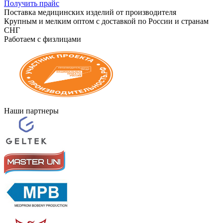
Получить прайс
Поставка медицинских изделий от производителя
Крупным и мелким оптом с доставкой по России и странам
СНГ
Работаем с физлицами
Наши партнеры