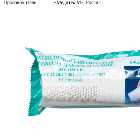
Производитель
«Медитек М», Россия