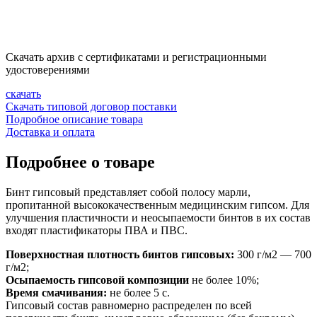
Скачать архив с сертификатами и регистрационными
удостоверениями
скачать
Скачать типовой договор поставки
Подробное описание товара
Доставка и оплата
Подробнее о товаре
Бинт гипсовый представляет собой полосу марли,
пропитанной высококачественным медицинским гипсом. Для
улучшения пластичности и неосыпаемости бинтов в их состав
входят пластификаторы ПВА и ПВС.
Поверхностная плотность бинтов гипсовых:
300 г/м2 — 700
г/м2;
Осыпаемость гипсовой композиции
не более 10%;
Время смачивания:
не более 5 с.
Гипсовый состав равномерно распределен по всей