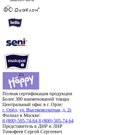
Полная сертификация продукции
Более 300 наименований товара
Центральный офис в г. Орле:
г. Орёл, ул. Высоковольтная, д. 2г
Филиал в Москве:
8 (800) 505-74-64
8 (800) 505-74-64
Представитель в ДНР и ЛНР
Тимофеев Сергей Сергеевич