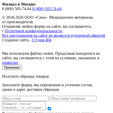
Филиал в Москве:
8 (800) 505-74-64
8 (800) 505-74-64
© 2018-2026 ООО «Сана». Медицинские материалы
от производителя.
Отправляя любую форму на сайте, вы соглашаетесь
с
Политикой конфиденциальности
.
Все предложения на сайте не являются публичной офертой
Создание сайта -
Студия 404
Мы используем файлы cookie. Продолжая находиться на
сайте, вы соглашаетесь с этим на условиях, указанных в
правилах
Принимаю
Получить образцы товаров
Заполните форму, мы перезвоним и уточним состав,
сроки и адрес доставки образцов