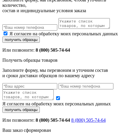
количество,
состав и индивидуальные условия заказа
Я согласен на обработку моих персональных данных
Или позвоните:
8 (800) 505-74-64
Получить образцы товаров
Заполните форму, мы перезвоним и уточним состав
и сроки доставки образцов по вашему адресу
Я согласен на обработку моих персональных данных
Или позвоните:
8 (800) 505-74-64
8 (800) 505-74-64
Ваш заказ сформирован