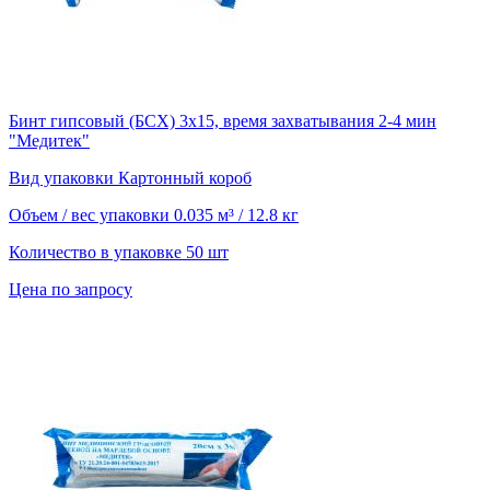
Бинт гипсовый (БСХ) 3х15, время захватывания 2-4 мин
"Медитек"
Вид упаковки
Картонный короб
Объем / вес упаковки
0.035 м³ / 12.8 кг
Количество в упаковке
50 шт
Цена по запросу