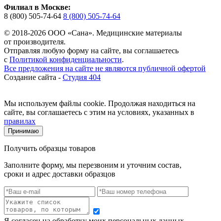
Филиал в Москве:
8 (800) 505-74-64
8 (800) 505-74-64
© 2018-2026 ООО «Сана». Медицинские материалы
от производителя.
Отправляя любую форму на сайте, вы соглашаетесь
с
Политикой конфиденциальности
.
Все предложения на сайте не являются публичной офертой
Создание сайта -
Студия 404
Мы используем файлы cookie. Продолжая находиться на
сайте, вы соглашаетесь с этим на условиях, указанных в
правилах
Принимаю
Получить образцы товаров
Заполните форму, мы перезвоним и уточним состав,
сроки и адрес доставки образцов
Я согласен на обработку моих персональных данных