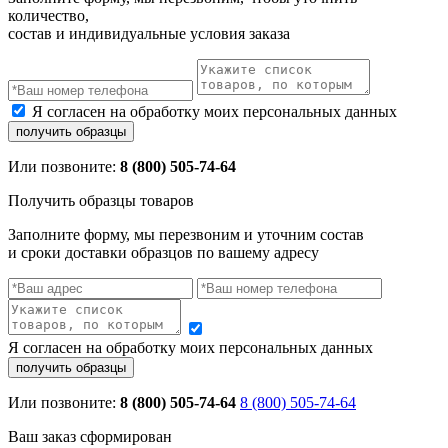
количество,
состав и индивидуальные условия заказа
Я согласен на обработку моих персональных данных
Или позвоните:
8 (800) 505-74-64
Получить образцы товаров
Заполните форму, мы перезвоним и уточним состав
и сроки доставки образцов по вашему адресу
Я согласен на обработку моих персональных данных
Или позвоните:
8 (800) 505-74-64
8 (800) 505-74-64
Ваш заказ сформирован