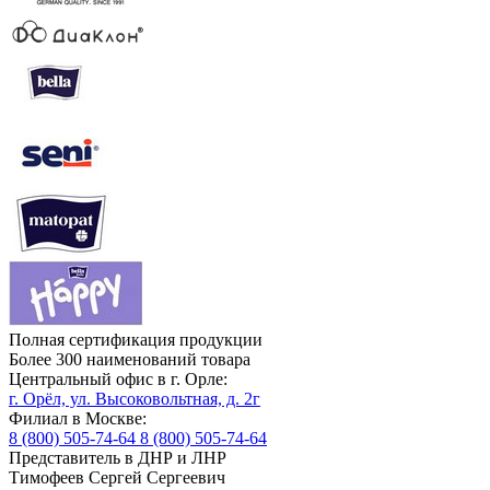
Полная сертификация продукции
Более 300 наименований товара
Центральный офис в г. Орле:
г. Орёл, ул. Высоковольтная, д. 2г
Филиал в Москве:
8 (800) 505-74-64
8 (800) 505-74-64
Представитель в ДНР и ЛНР
Тимофеев Сергей Сергеевич