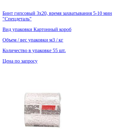
Бинт гипсовый 3х20, время захватывания 5-10 мин
"Спецдеталь"
Вид упаковки
Картонный короб
Объем / вес упаковки
м3 / кг
Количество в упаковке
55 шт.
Цена по запросу