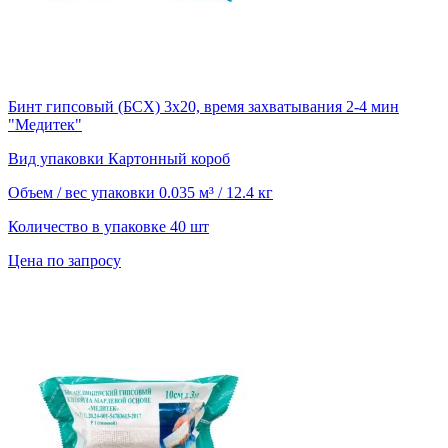
Бинт гипсовый (БСХ) 3х20, время захватывания 2-4 мин
"Медитек"
Вид упаковки
Картонный короб
Объем / вес упаковки
0.035 м³ / 12.4 кг
Количество в упаковке
40 шт
Цена по запросу