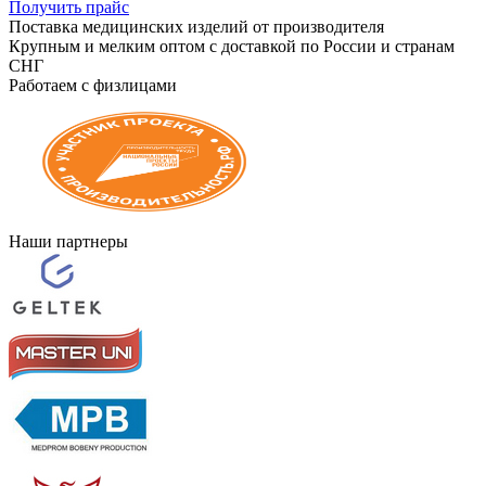
Получить прайс
Поставка медицинских изделий от производителя
Крупным и мелким оптом с доставкой по России и странам
СНГ
Работаем с физлицами
Наши партнеры