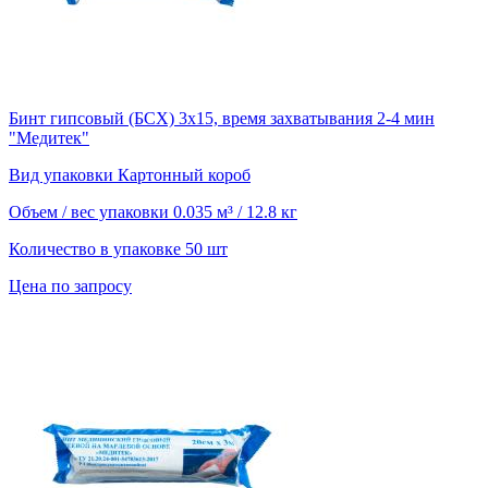
Бинт гипсовый (БСХ) 3х15, время захватывания 2-4 мин
"Медитек"
Вид упаковки
Картонный короб
Объем / вес упаковки
0.035 м³ / 12.8 кг
Количество в упаковке
50 шт
Цена по запросу