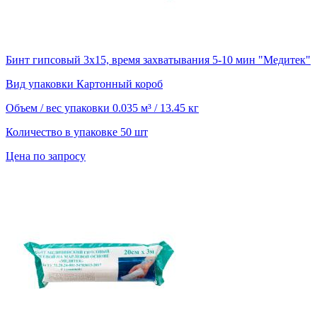
Бинт гипсовый 3х15, время захватывания 5-10 мин "Медитек"
Вид упаковки
Картонный короб
Объем / вес упаковки
0.035 м³ / 13.45 кг
Количество в упаковке
50 шт
Цена по запросу