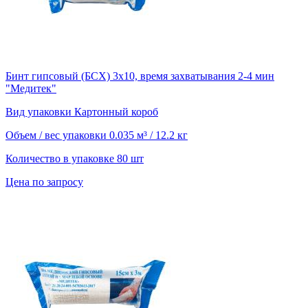
Бинт гипсовый (БСХ) 3х10, время захватывания 2-4 мин
"Медитек"
Вид упаковки
Картонный короб
Объем / вес упаковки
0.035 м³ / 12.2 кг
Количество в упаковке
80 шт
Цена по запросу