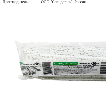
Производитель
ООО "Спецдеталь", Россия