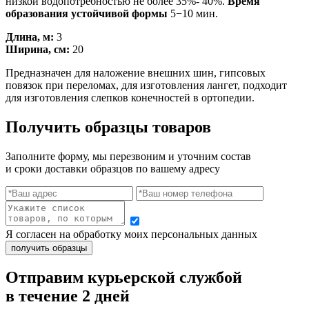
низкой водопотребностью не более 35%- 40%.
Время
образования устойчивой формы
5−10 мин.
Длина, м:
3
Ширина, см:
20
Предназначен для наложение внешних шин, гипсовых
повязок при переломах, для изготовления лангет, подходит
для изготовления слепков конечностей в ортопедии.
Получить образцы товаров
Заполните форму, мы перезвоним и уточним состав
и сроки доставки образцов по вашему адресу
Я согласен на обработку моих персональных данных
Отправим курьерской службой
в течение 2 дней