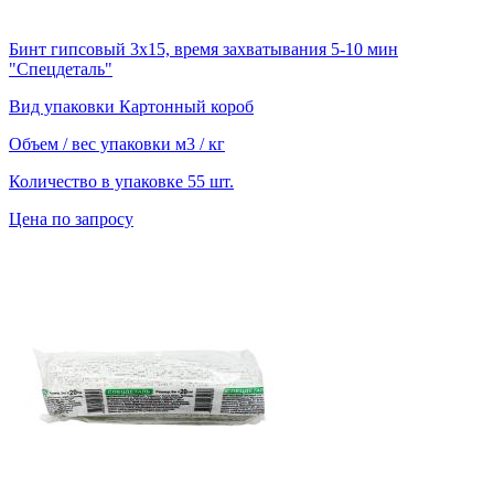
Бинт гипсовый 3х15, время захватывания 5-10 мин
"Спецдеталь"
Вид упаковки
Картонный короб
Объем / вес упаковки
м3 / кг
Количество в упаковке
55 шт.
Цена по запросу