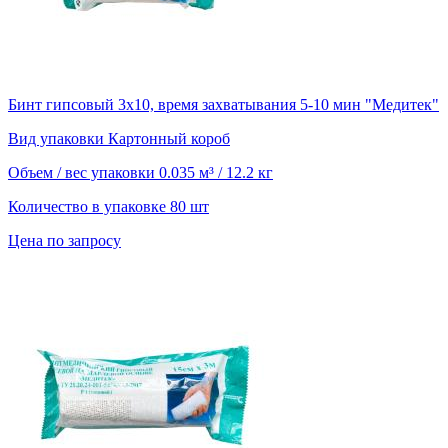
Бинт гипсовый 3х10, время захватывания 5-10 мин "Медитек"
Вид упаковки
Картонный короб
Объем / вес упаковки
0.035 м³ / 12.2 кг
Количество в упаковке
80 шт
Цена по запросу