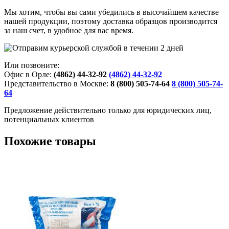
Мы хотим, чтобы вы сами убедились в высочайшем качестве
нашей продукции, поэтому доставка образцов производится
за наш счет, в удобное для вас время.
Или позвоните:
Офис в Орле:
(4862) 44-32-92
(4862) 44-32-92
Представительство в Москве:
8 (800) 505-74-64
8 (800) 505-74-
64
Предложение действительно только для юридических лиц,
потенциальных клиентов
Похожие товары