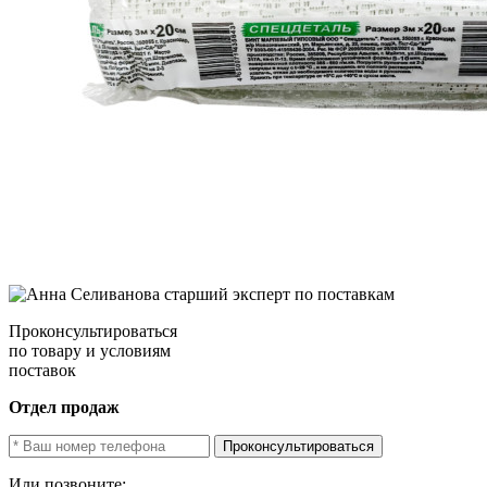
Проконсультироваться
по товару и условиям
поставок
Отдел продаж
Проконсультироваться
Или позвоните: