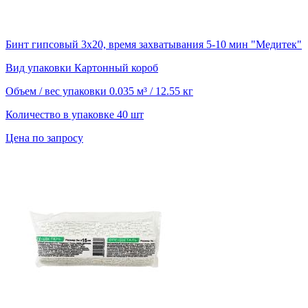
Бинт гипсовый 3х20, время захватывания 5-10 мин "Медитек"
Вид упаковки
Картонный короб
Объем / вес упаковки
0.035 м³ / 12.55 кг
Количество в упаковке
40 шт
Цена по запросу