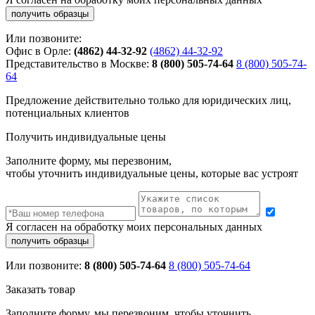
Или позвоните:
Офис в Орле:
(4862) 44-32-92
(4862) 44-32-92
Представительство в Москве:
8 (800) 505-74-64
8 (800) 505-74-
64
Предложение действительно только для юридических лиц,
потенциальных клиентов
Получить индивидуальные цены
Заполните форму, мы перезвоним,
чтобы уточнить индивидуальные цены, которые вас устроят
Я согласен на обработку моих персональных данных
Или позвоните:
8 (800) 505-74-64
8 (800) 505-74-64
Заказать товар
Заполните форму, мы перезвоним, чтобы уточнить