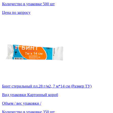
Количество в упаковке
500 шт
Цена по запросу
Бинт стерильный пл.28 г/м2, 7 м*14 см (Размер ТУ)
Вид упаковки
Картонный короб
Объем / вес упаковки
/
Количество в упаковке
350 шт