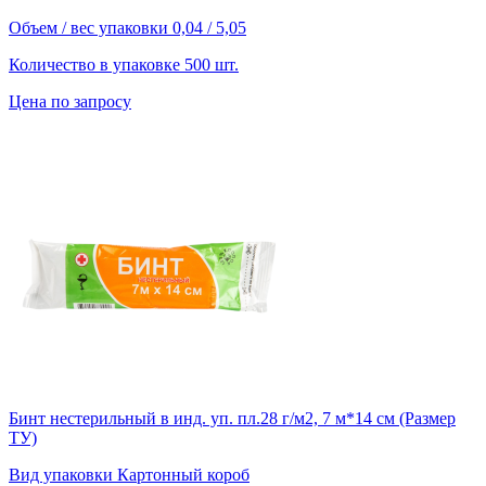
Объем / вес упаковки
0,04 / 5,05
Количество в упаковке
500 шт.
Цена по запросу
Бинт нестерильный в инд. уп. пл.28 г/м2, 7 м*14 см (Размер
ТУ)
Вид упаковки
Картонный короб