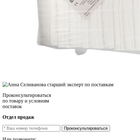
Проконсультироваться
по товару и условиям
поставок
Отдел продаж
Проконсультироваться
Или позвоните: