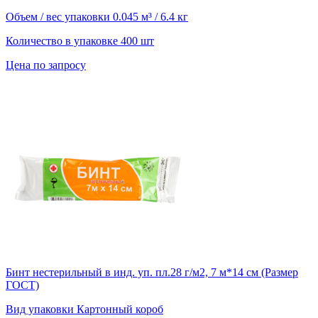
Объем / вес упаковки
0.045 м³ / 6.4 кг
Количество в упаковке
400 шт
Цена по запросу
Бинт нестерильный в инд. уп. пл.28 г/м2, 7 м*14 см (Размер
ГОСТ)
Вид упаковки
Картонный короб