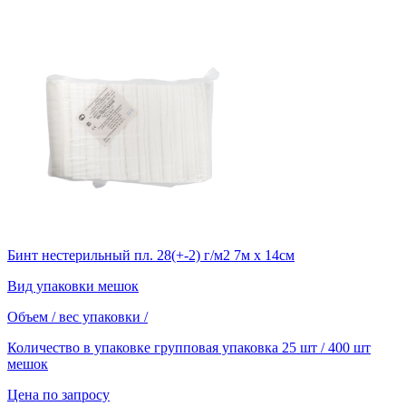
Бинт нестерильный пл. 28(+-2) г/м2 7м х 14см
Вид упаковки
мешок
Объем / вес упаковки
/
Количество в упаковке
групповая упаковка 25 шт / 400 шт
мешок
Цена по запросу