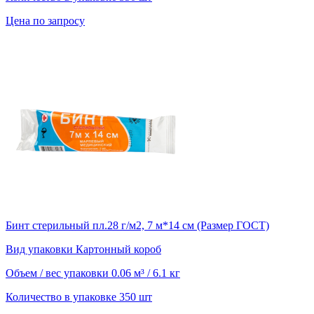
Цена по запросу
Бинт стерильный пл.28 г/м2, 7 м*14 см (Размер ГОСТ)
Вид упаковки
Картонный короб
Объем / вес упаковки
0.06 м³ / 6.1 кг
Количество в упаковке
350 шт