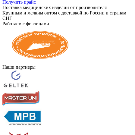
Получить прайс
Поставка медицинских изделий от производителя
Крупным и мелким оптом с доставкой по России и странам
СНГ
Работаем с физлицами
Наши партнеры