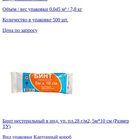
Объем / вес упаковки
0.045 м³ / 7,8 кг
Количество в упаковке
500 шт.
Цена по запросу
Бинт нестерильный в инд. уп. пл.28 г/м2, 5м*10 см (Размер
ТУ)
Вид упаковки
Картонный короб