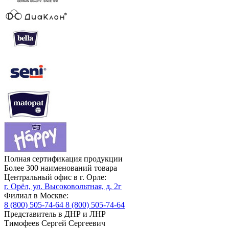
Полная сертификация продукции
Более 300 наименований товара
Центральный офис в г. Орле:
г. Орёл, ул. Высоковольтная, д. 2г
Филиал в Москве:
8 (800) 505-74-64
8 (800) 505-74-64
Представитель в ДНР и ЛНР
Тимофеев Сергей Сергеевич