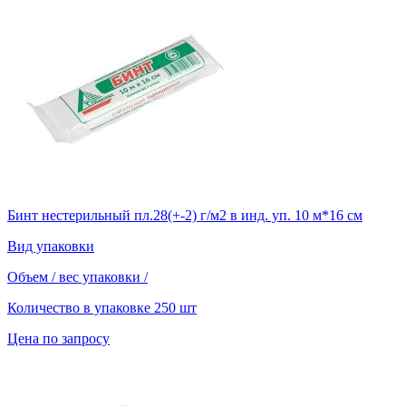
Бинт нестерильный пл.28(+-2) г/м2 в инд. уп. 10 м*16 см
Вид упаковки
Объем / вес упаковки
/
Количество в упаковке
250 шт
Цена по запросу