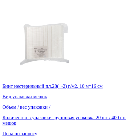
Бинт нестерильный пл.28(+-2) г/м2, 10 м*16 см
Вид упаковки
мешок
Объем / вес упаковки
/
Количество в упаковке
групповая упаковка 20 шт / 400 шт
мешок
Цена по запросу