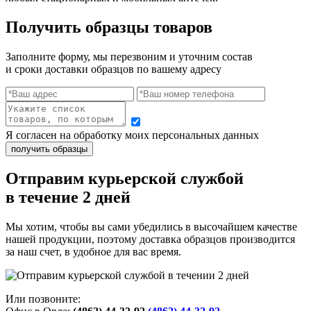
Получить образцы товаров
Заполните форму, мы перезвоним и уточним состав
и сроки доставки образцов по вашему адресу
Я согласен на обработку моих персональных данных
Отправим курьерской службой
в течение 2 дней
Мы хотим, чтобы вы сами убедились в высочайшем качестве
нашей продукции, поэтому доставка образцов производится
за наш счет, в удобное для вас время.
Или позвоните: