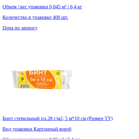
Объем / вес упаковки
0,045 м³ / 6,4 кг
Количество в упаковке
400 шт.
Цена по запросу
Бинт стерильный пл.28 г/м2, 5 м*10 см (Размер ТУ)
Вид упаковки
Картонный короб