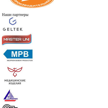
Наши партнеры