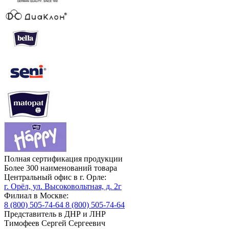
Полная сертификация продукции
Более 300 наименований товара
Центральный офис в г. Орле:
г. Орёл, ул. Высоковольтная, д. 2г
Филиал в Москве:
8 (800) 505-74-64
8 (800) 505-74-64
Представитель в ДНР и ЛНР
Тимофеев Сергей Сергеевич