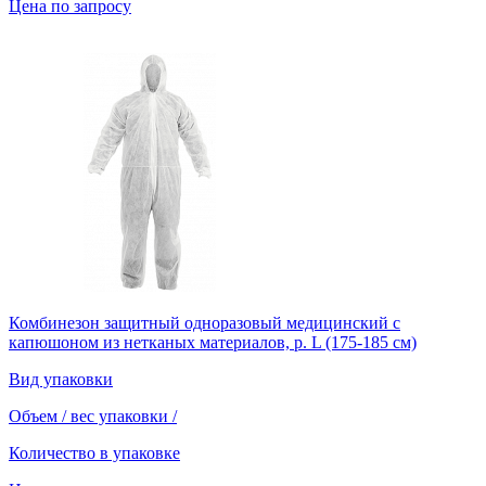
Цена по запросу
Комбинезон защитный одноразовый медицинский с
капюшоном из нетканых материалов, р. L (175-185 см)
Вид упаковки
Объем / вес упаковки
/
Количество в упаковке