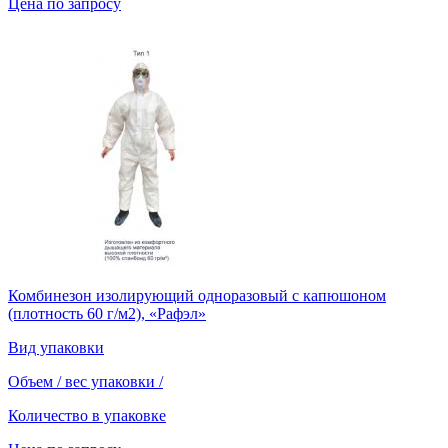
Цена по запросу
Комбинезон изолирующий одноразовый с капюшоном
(плотность 60 г/м2), «Рафэл»
Вид упаковки
Объем / вес упаковки
/
Количество в упаковке