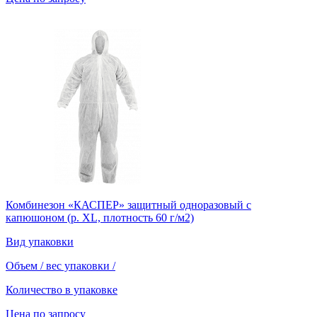
Комбинезон «КАСПЕР» защитный одноразовый с
капюшоном (р. XL, плотность 60 г/м2)
Вид упаковки
Объем / вес упаковки
/
Количество в упаковке
Цена по запросу