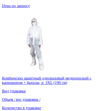
Цена по запросу
Комбинезон защитный одноразовый медицинский с
капюшоном + бахилы, р. 3XL (190 см)
Вид упаковки
Объем / вес упаковки
/
Количество в упаковке