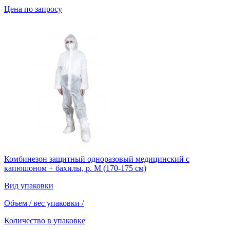
Цена по запросу
Комбинезон защитный одноразовый медицинский с
капюшоном + бахилы, р. M (170-175 см)
Вид упаковки
Объем / вес упаковки
/
Количество в упаковке