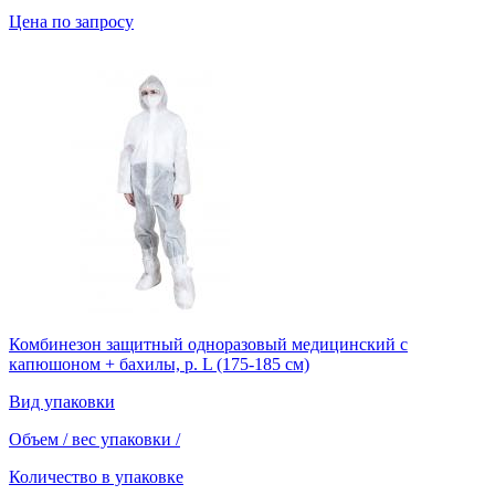
Цена по запросу
Комбинезон защитный одноразовый медицинский с
капюшоном + бахилы, р. L (175-185 см)
Вид упаковки
Объем / вес упаковки
/
Количество в упаковке