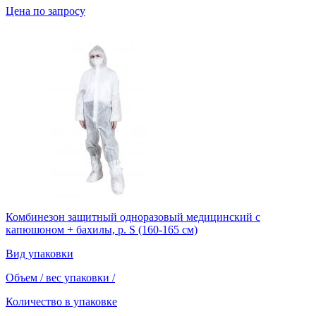
Цена по запросу
Комбинезон защитный одноразовый медицинский с
капюшоном + бахилы, р. S (160-165 см)
Вид упаковки
Объем / вес упаковки
/
Количество в упаковке