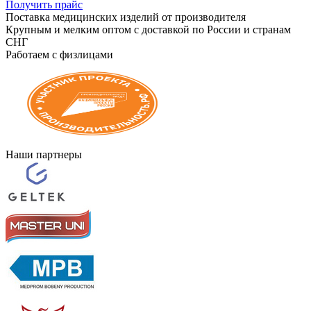
Получить прайс
Поставка медицинских изделий от производителя
Крупным и мелким оптом с доставкой по России и странам
СНГ
Работаем с физлицами
Наши партнеры