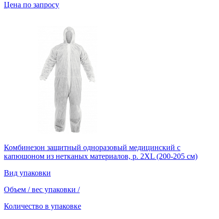
Цена по запросу
Комбинезон защитный одноразовый медицинский с
капюшоном из нетканых материалов, р. 2XL (200-205 см)
Вид упаковки
Объем / вес упаковки
/
Количество в упаковке