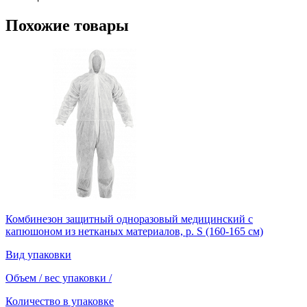
Похожие товары
Комбинезон защитный одноразовый медицинский с
капюшоном из нетканых материалов, р. S (160-165 см)
Вид упаковки
Объем / вес упаковки
/
Количество в упаковке