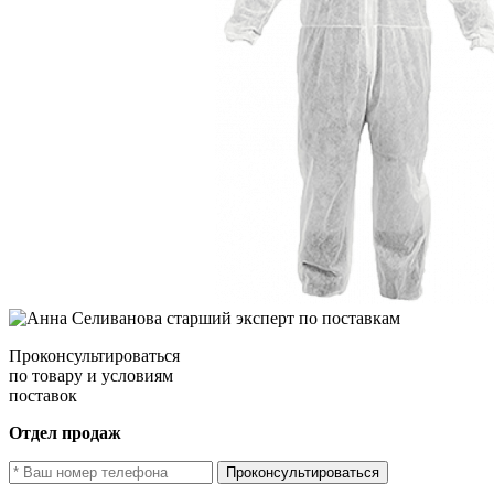
Проконсультироваться
по товару и условиям
поставок
Отдел продаж
Проконсультироваться