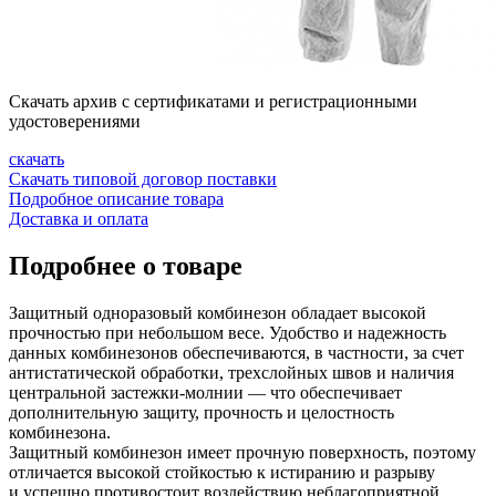
Скачать архив с сертификатами и регистрационными
удостоверениями
скачать
Скачать типовой договор поставки
Подробное описание товара
Доставка и оплата
Подробнее о товаре
Защитный одноразовый комбинезон обладает высокой
прочностью при небольшом весе. Удобство и надежность
данных комбинезонов обеспечиваются, в частности, за счет
антистатической обработки, трехслойных швов и наличия
центральной
застежки-молнии
— что обеспечивает
дополнительную защиту, прочность и целостность
комбинезона.
Защитный комбинезон имеет прочную поверхность, поэтому
отличается высокой стойкостью к истиранию и разрыву
и успешно противостоит воздействию неблагоприятной