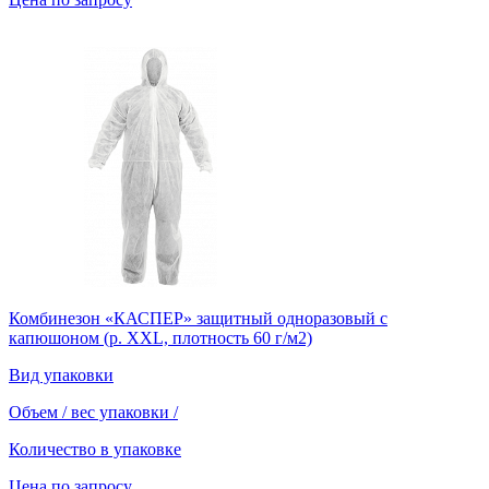
Комбинезон «КАСПЕР» защитный одноразовый с
капюшоном (р. XXL, плотность 60 г/м2)
Вид упаковки
Объем / вес упаковки
/
Количество в упаковке
Цена по запросу