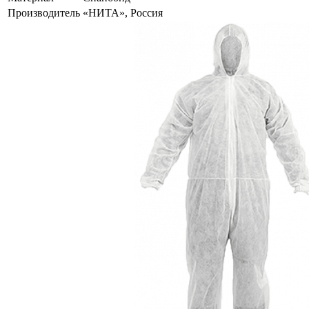
Производитель
«НИТА», Россия