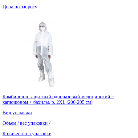
Цена по запросу
Комбинезон защитный одноразовый медицинский с
капюшоном + бахилы, р. 2XL (200-205 см)
Вид упаковки
Объем / вес упаковки
/
Количество в упаковке