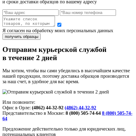
и сроки доставки образцов по вашему адресу
Я согласен на обработку моих персональных данных
Отправим курьерской службой
в течение 2 дней
Мы хотим, чтобы вы сами убедились в высочайшем качестве
нашей продукции, поэтому доставка образцов производится
за наш счет, в удобное для вас время.
Или позвоните:
Офис в Орле:
(4862) 44-32-92
(4862) 44-32-92
Представительство в Москве:
8 (800) 505-74-64
8 (800) 505-74-
64
Предложение действительно только для юридических лиц,
потенциальных клиентов