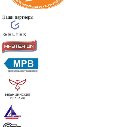
Наши партнеры