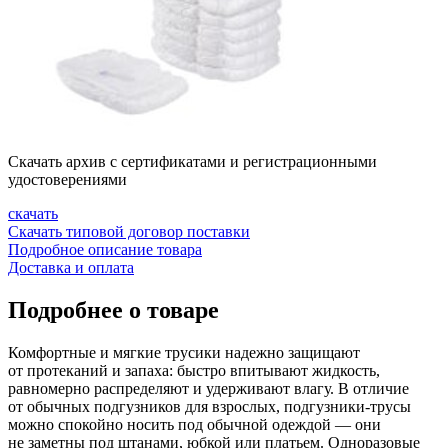
Скачать архив с сертификатами и регистрационными
удостоверениями
скачать
Скачать типовой договор поставки
Подробное описание товара
Доставка и оплата
Подробнее о товаре
Комфортные и мягкие трусики надежно защищают
от протеканий и запаха: быстро впитывают жидкость,
равномерно распределяют и удерживают влагу. В отличие
от обычных подгузников для взрослых,
подгузники-трусы
можно спокойно носить под обычной одеждой — они
не заметны под штанами, юбкой или платьем. Одноразовые