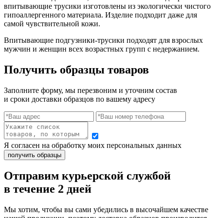
впитывающие трусики изготовлены из экологически чистого
гипоаллергенного материала. Изделие подходит даже для
самой чувствительной кожи.
Впитывающие подгузники-трусики подходят для взрослых
мужчин и женщин всех возрастных групп с недержанием.
Получить образцы товаров
Заполните форму, мы перезвоним и уточним состав
и сроки доставки образцов по вашему адресу
Я согласен на обработку моих персональных данных
Отправим курьерской службой
в течение 2 дней
Мы хотим, чтобы вы сами убедились в высочайшем качестве