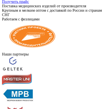
Получить прайс
Поставка медицинских изделий от производителя
Крупным и мелким оптом с доставкой по России и странам
СНГ
Работаем с физлицами
Наши партнеры