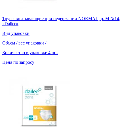
Трусы впитывающие при недержании NORMAL, р. М №14,
«Dailee»
Вид упаковки
Объем / вес упаковки
/
Количество в упаковке
4 шт.
Цена по запросу