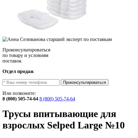
Проконсультироваться
по товару и условиям
поставок
Отдел продаж
Проконсультироваться
Или позвоните:
8 (800) 505-74-64
8 (800) 505-74-64
Трусы впитывающие для
взрослых Selped Large №10