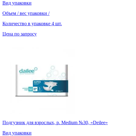
Вид упаковки
Объем / вес упаковки
/
Количество в упаковке
4 шт.
Цена по запросу
Подгузник для взрослых, р. Medium №30, «Deilee»
Вид упаковки