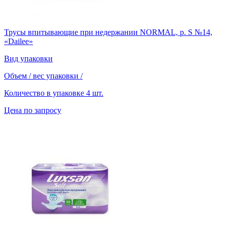
Трусы впитывающие при недержании NORMAL, р. S №14,
«Dailee»
Вид упаковки
Объем / вес упаковки
/
Количество в упаковке
4 шт.
Цена по запросу