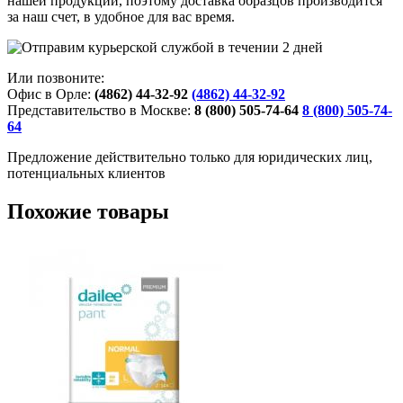
нашей продукции, поэтому доставка образцов производится
за наш счет, в удобное для вас время.
Или позвоните:
Офис в Орле:
(4862) 44-32-92
(4862) 44-32-92
Представительство в Москве:
8 (800) 505-74-64
8 (800) 505-74-
64
Предложение действительно только для юридических лиц,
потенциальных клиентов
Похожие товары