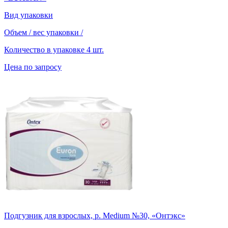
Вид упаковки
Объем / вес упаковки
/
Количество в упаковке
4 шт.
Цена по запросу
Подгузник для взрослых, р. Medium №30, «Онтэкс»