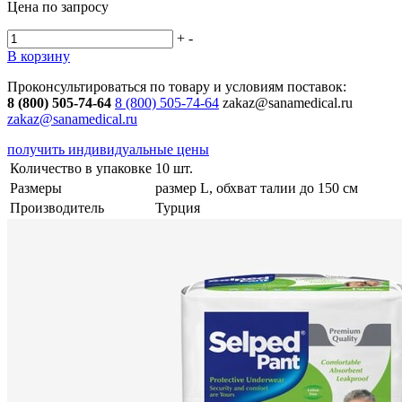
Цена по запросу
+
-
В корзину
Проконсультироваться по товару и условиям поставок:
8 (800) 505-74-64
8 (800) 505-74-64
zakaz@sanamedical.ru
zakaz@sanamedical.ru
получить индивидуальные цены
Количество в упаковке
10 шт.
Размеры
размер L, обхват талии до 150 см
Производитель
Турция