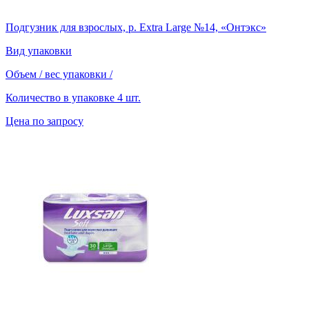
Подгузник для взрослых, р. Extra Large №14, «Онтэкс»
Вид упаковки
Объем / вес упаковки
/
Количество в упаковке
4 шт.
Цена по запросу