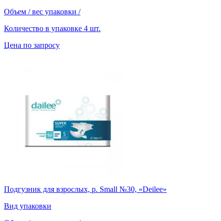
Объем / вес упаковки
/
Количество в упаковке
4 шт.
Цена по запросу
Подгузник для взрослых, р. Small №30, «Deilee»
Вид упаковки