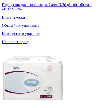
Подгузник для взрослых, р. Large №30 (d 100-160 см.),
«LUXSAN»
Вид упаковки
Объем / вес упаковки
/
Количество в упаковке
Цена по запросу