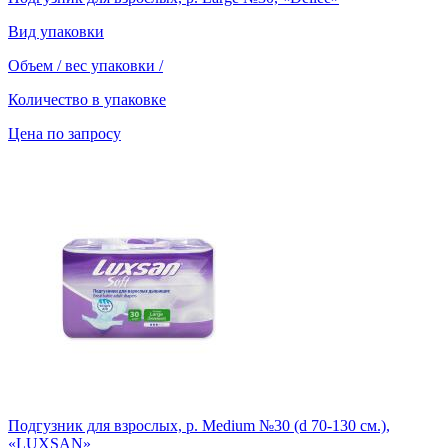
Вид упаковки
Объем / вес упаковки
/
Количество в упаковке
Цена по запросу
Подгузник для взрослых, р. Medium №30 (d 70-130 см.),
«LUXSAN»