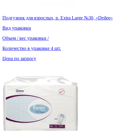
Подгузник для взрослых, р. Extra Large №30, «Deilee»
Вид упаковки
Объем / вес упаковки
/
Количество в упаковке
4 шт.
Цена по запросу