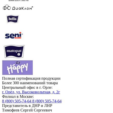
Полная сертификация продукции
Более 300 наименований товара
Центральный офис в г. Орле:
г. Орёл, ул. Высоковольтная, д. 2г
Филиал в Москве:
8 (800) 505-74-64
8 (800) 505-74-64
Представитель в ДНР и ЛНР
Тимофеев Сергей Сергеевич