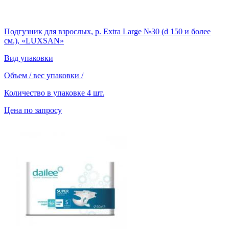
Подгузник для взрослых, р. Extra Large №30 (d 150 и более
см.), «LUXSAN»
Вид упаковки
Объем / вес упаковки
/
Количество в упаковке
4 шт.
Цена по запросу