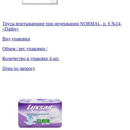
Трусы впитывающие при недержании NORMAL, р. S №14,
«Dailee»
Вид упаковки
Объем / вес упаковки
/
Количество в упаковке
4 шт.
Цена по запросу