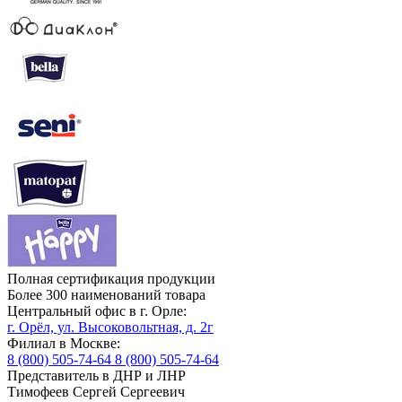
Полная сертификация продукции
Более 300 наименований товара
Центральный офис в г. Орле:
г. Орёл, ул. Высоковольтная, д. 2г
Филиал в Москве:
8 (800) 505-74-64
8 (800) 505-74-64
Представитель в ДНР и ЛНР
Тимофеев Сергей Сергеевич