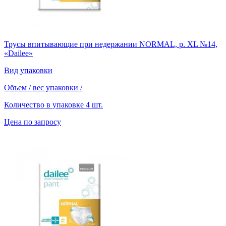
Трусы впитывающие при недержании NORMAL, р. XL №14,
«Dailee»
Вид упаковки
Объем / вес упаковки
/
Количество в упаковке
4 шт.
Цена по запросу