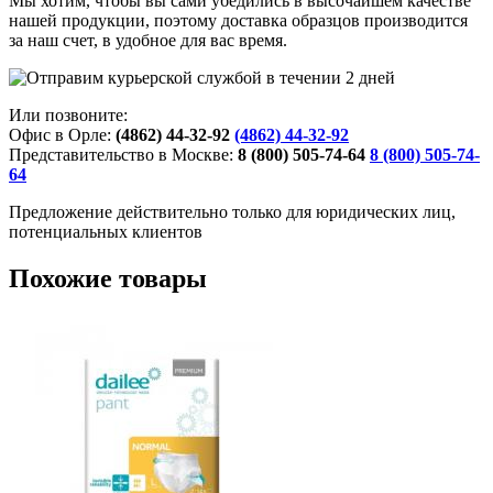
Мы хотим, чтобы вы сами убедились в высочайшем качестве
нашей продукции, поэтому доставка образцов производится
за наш счет, в удобное для вас время.
Или позвоните:
Офис в Орле:
(4862) 44-32-92
(4862) 44-32-92
Представительство в Москве:
8 (800) 505-74-64
8 (800) 505-74-
64
Предложение действительно только для юридических лиц,
потенциальных клиентов
Похожие товары