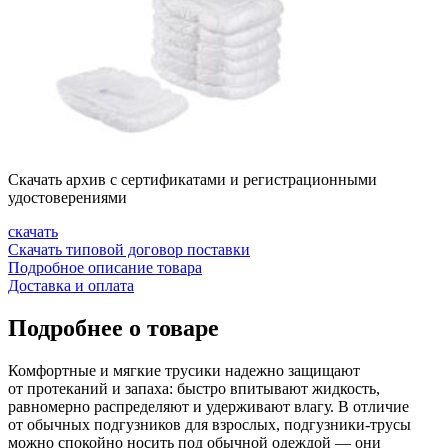
Скачать архив с сертификатами и регистрационными
удостоверениями
скачать
Скачать типовой договор поставки
Подробное описание товара
Доставка и оплата
Подробнее о товаре
Комфортные и мягкие трусики надежно защищают
от протеканий и запаха: быстро впитывают жидкость,
равномерно распределяют и удерживают влагу. В отличие
от обычных подгузников для взрослых,
подгузники-трусы
можно спокойно носить под обычной одеждой — они