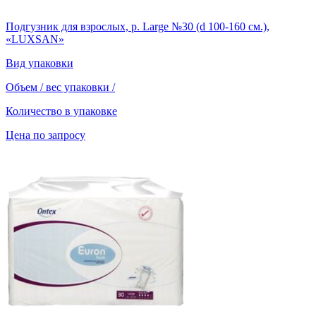
Подгузник для взрослых, р. Large №30 (d 100-160 см.),
«LUXSAN»
Вид упаковки
Объем / вес упаковки
/
Количество в упаковке
Цена по запросу