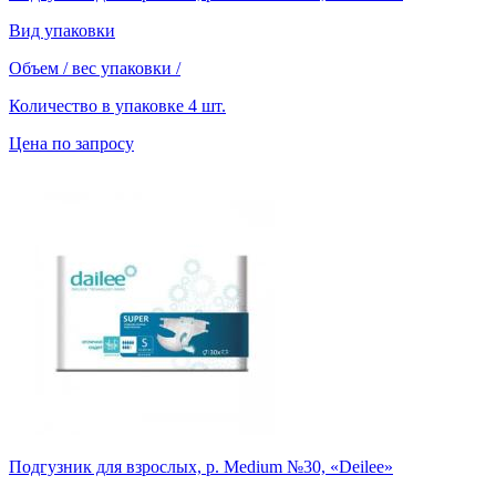
Вид упаковки
Объем / вес упаковки
/
Количество в упаковке
4 шт.
Цена по запросу
Подгузник для взрослых, р. Medium №30, «Deilee»