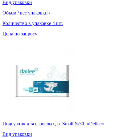
Вид упаковки
Объем / вес упаковки
/
Количество в упаковке
4 шт.
Цена по запросу
Подгузник для взрослых, р. Small №30, «Deilee»
Вид упаковки