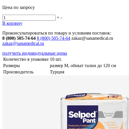
Цена по запросу
+
-
В корзину
Проконсультироваться по товару и условиям поставок:
8 (800) 505-74-64
8 (800) 505-74-64
zakaz@sanamedical.ru
zakaz@sanamedical.ru
получить индивидуальные цены
Количество в упаковке
10 шт.
Размеры
размер M, обхват талии до 120 см
Производитель
Турция