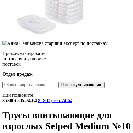
Проконсультироваться
по товару и условиям
поставок
Отдел продаж
Проконсультироваться
Или позвоните:
8 (800) 505-74-64
8 (800) 505-74-64
Трусы впитывающие для
взрослых Selped Medium №10