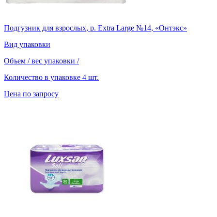
Подгузник для взрослых, р. Extra Large №14, «Онтэкс»
Вид упаковки
Объем / вес упаковки
/
Количество в упаковке
4 шт.
Цена по запросу