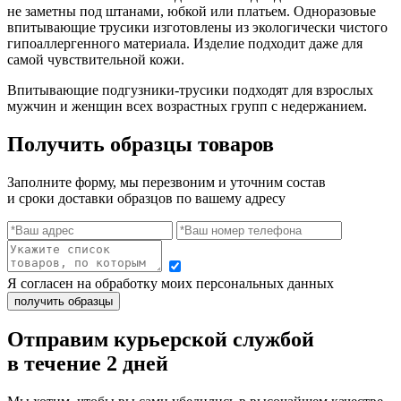
не заметны под штанами, юбкой или платьем. Одноразовые
впитывающие трусики изготовлены из экологически чистого
гипоаллергенного материала. Изделие подходит даже для
самой чувствительной кожи.
Впитывающие подгузники-трусики подходят для взрослых
мужчин и женщин всех возрастных групп с недержанием.
Получить образцы товаров
Заполните форму, мы перезвоним и уточним состав
и сроки доставки образцов по вашему адресу
Я согласен на обработку моих персональных данных
Отправим курьерской службой
в течение 2 дней