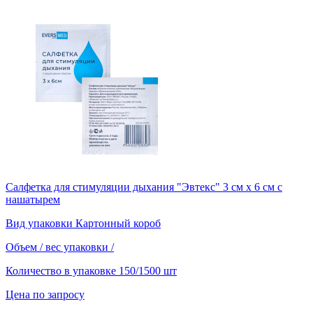
Салфетка для стимуляции дыхания "Эвтекс" 3 см х 6 см с
нашатырем
Вид упаковки
Картонный короб
Объем / вес упаковки
/
Количество в упаковке
150/1500 шт
Цена по запросу