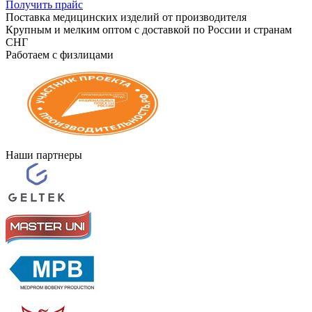
Получить прайс
Поставка медицинских изделий от производителя
Крупным и мелким оптом с доставкой по России и странам
СНГ
Работаем с физлицами
Наши партнеры