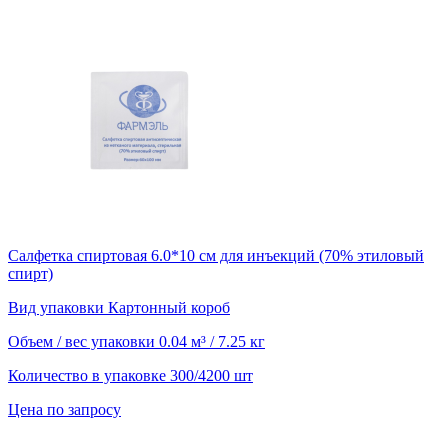
Салфетка спиртовая 6.0*10 см для инъекций (70% этиловый
спирт)
Вид упаковки
Картонный короб
Объем / вес упаковки
0.04 м³ / 7.25 кг
Количество в упаковке
300/4200 шт
Цена по запросу