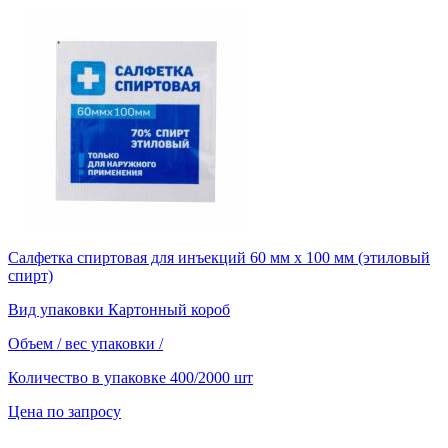
Салфетка спиртовая для инъекций 60 мм х 100 мм (этиловый
спирт)
Вид упаковки
Картонный короб
Объем / вес упаковки
/
Количество в упаковке
400/2000 шт
Цена по запросу