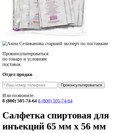
Проконсультироваться
по товару и условиям
поставок
Отдел продаж
Проконсультироваться
Или позвоните:
8 (800) 505-74-64
8 (800) 505-74-64
Салфетка спиртовая для
инъекций 65 мм х 56 мм