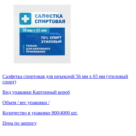
Салфетка спиртовая для инъекций 56 мм х 65 мм (этиловый
спирт)
Вид упаковки
Картонный короб
Объем / вес упаковки
/
Количество в упаковке
800/4000 шт.
Цена по запросу