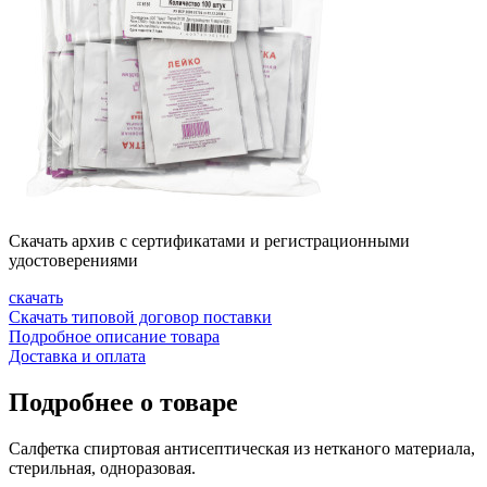
Скачать архив с сертификатами и регистрационными
удостоверениями
скачать
Скачать типовой договор поставки
Подробное описание товара
Доставка и оплата
Подробнее о товаре
Салфетка спиртовая антисептическая из нетканого материала,
стерильная, одноразовая.