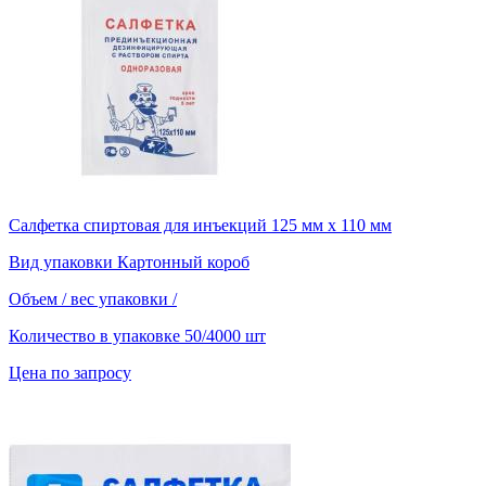
Салфетка спиртовая для инъекций 125 мм х 110 мм
Вид упаковки
Картонный короб
Объем / вес упаковки
/
Количество в упаковке
50/4000 шт
Цена по запросу