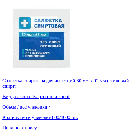
Салфетка спиртовая для инъекций 30 мм х 65 мм (этиловый
спирт)
Вид упаковки
Картонный короб
Объем / вес упаковки
/
Количество в упаковке
800/4000 шт.
Цена по запросу