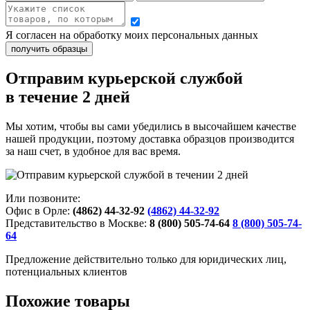
Я согласен на обработку моих персональных данных
Отправим курьерской службой
в течение 2 дней
Мы хотим, чтобы вы сами убедились в высочайшем качестве
нашей продукции, поэтому доставка образцов производится
за наш счет, в удобное для вас время.
Или позвоните:
Офис в Орле:
(4862) 44-32-92
(4862) 44-32-92
Представительство в Москве:
8 (800) 505-74-64
8 (800) 505-74-
64
Предложение действительно только для юридических лиц,
потенциальных клиентов
Похожие товары