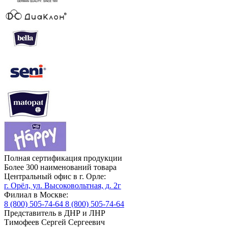
Полная сертификация продукции
Более 300 наименований товара
Центральный офис в г. Орле:
г. Орёл, ул. Высоковольтная, д. 2г
Филиал в Москве:
8 (800) 505-74-64
8 (800) 505-74-64
Представитель в ДНР и ЛНР
Тимофеев Сергей Сергеевич