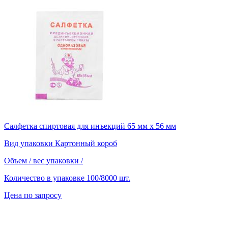
Салфетка спиртовая для инъекций 65 мм х 56 мм
Вид упаковки
Картонный короб
Объем / вес упаковки
/
Количество в упаковке
100/8000 шт.
Цена по запросу