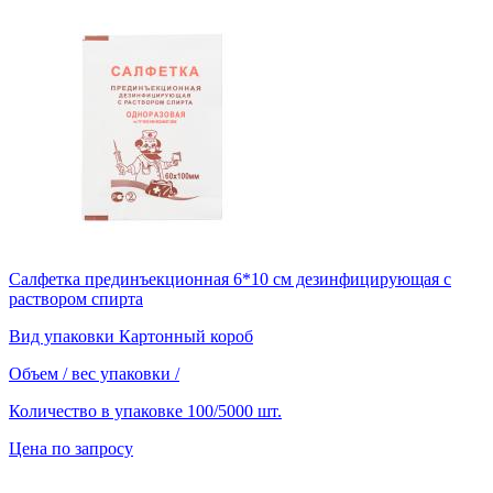
Салфетка прединъекционная 6*10 см дезинфицирующая с
раствором спирта
Вид упаковки
Картонный короб
Объем / вес упаковки
/
Количество в упаковке
100/5000 шт.
Цена по запросу