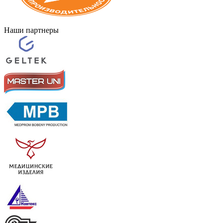
Наши партнеры