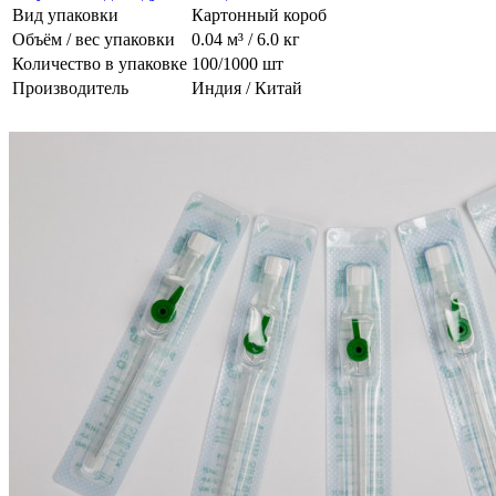
Вид упаковки
Картонный короб
Объём / вес упаковки
0.04 м³ / 6.0 кг
Количество в упаковке
100/1000 шт
Производитель
Индия / Китай