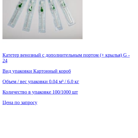
Катетер венозный с дополнительным портом (+ крылья) G -
24
Вид упаковки
Картонный короб
Объем / вес упаковки
0.04 м³ / 6.0 кг
Количество в упаковке
100/1000 шт
Цена по запросу