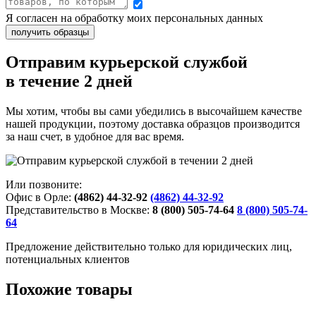
Я согласен на обработку моих персональных данных
Отправим курьерской службой
в течение 2 дней
Мы хотим, чтобы вы сами убедились в высочайшем качестве
нашей продукции, поэтому доставка образцов производится
за наш счет, в удобное для вас время.
Или позвоните:
Офис в Орле:
(4862) 44-32-92
(4862) 44-32-92
Представительство в Москве:
8 (800) 505-74-64
8 (800) 505-74-
64
Предложение действительно только для юридических лиц,
потенциальных клиентов
Похожие товары