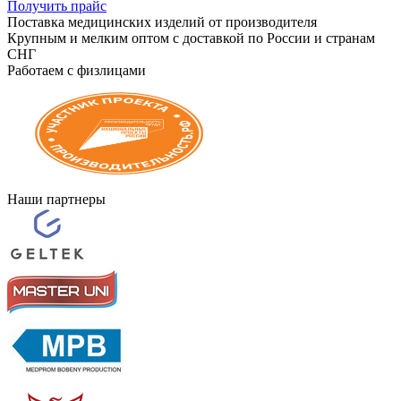
Получить прайс
Поставка медицинских изделий от производителя
Крупным и мелким оптом с доставкой по России и странам
СНГ
Работаем с физлицами
Наши партнеры