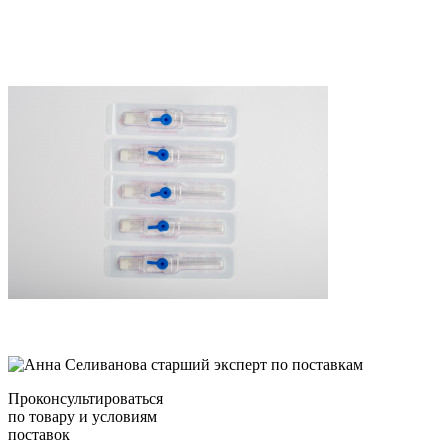
Проконсультироваться
по товару и условиям
поставок