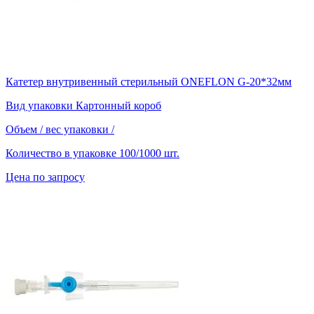
Катетер внутривенный стерильный ONEFLON G-20*32мм
Вид упаковки
Картонный короб
Объем / вес упаковки
/
Количество в упаковке
100/1000 шт.
Цена по запросу