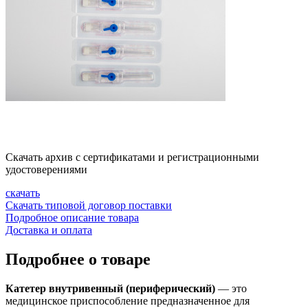
Скачать архив с сертификатами и регистрационными
удостоверениями
скачать
Скачать типовой договор поставки
Подробное описание товара
Доставка и оплата
Подробнее о товаре
Катетер внутривенный (периферический)
— это
медицинское приспособление предназначенное для