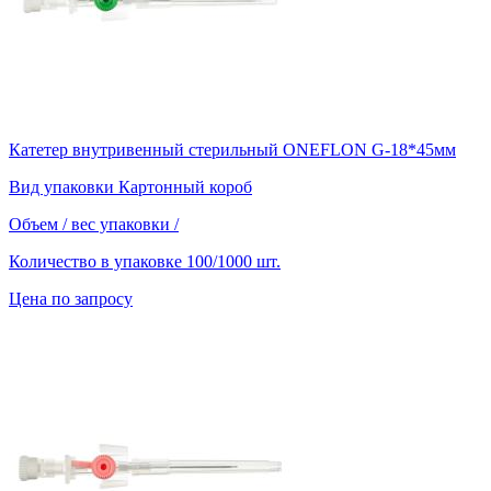
Катетер внутривенный стерильный ONEFLON G-18*45мм
Вид упаковки
Картонный короб
Объем / вес упаковки
/
Количество в упаковке
100/1000 шт.
Цена по запросу