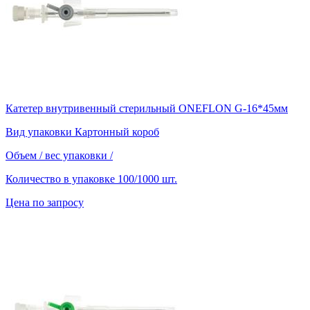
Катетер внутривенный стерильный ONEFLON G-16*45мм
Вид упаковки
Картонный короб
Объем / вес упаковки
/
Количество в упаковке
100/1000 шт.
Цена по запросу