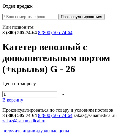
Отдел продаж
Проконсультироваться
Или позвоните:
8 (800) 505-74-64
8 (800) 505-74-64
Катетер венозный с
дополнительным портом
(+крылья) G - 26
Цена по запросу
+
-
В корзину
Проконсультироваться по товару и условиям поставок:
8 (800) 505-74-64
8 (800) 505-74-64
zakaz@sanamedical.ru
zakaz@sanamedical.ru
получить индивидуальные цены