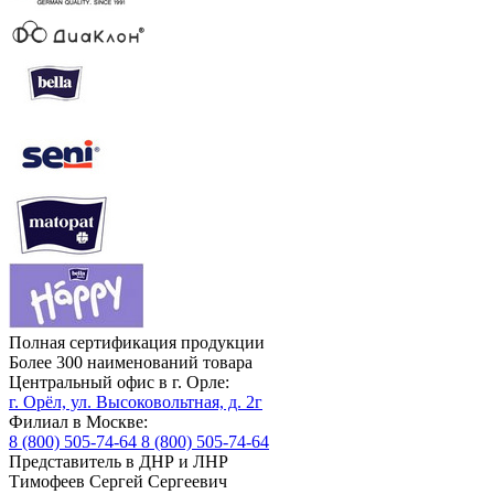
Полная сертификация продукции
Более 300 наименований товара
Центральный офис в г. Орле:
г. Орёл, ул. Высоковольтная, д. 2г
Филиал в Москве:
8 (800) 505-74-64
8 (800) 505-74-64
Представитель в ДНР и ЛНР
Тимофеев Сергей Сергеевич