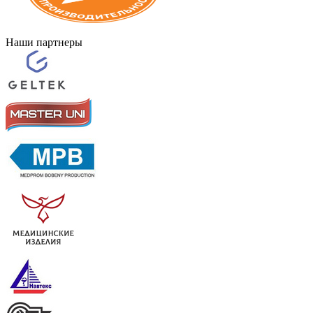
Наши партнеры