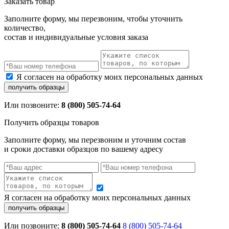
Заказать товар
Заполните форму, мы перезвоним, чтобы уточнить
количество,
состав и индивидуальные условия заказа
Я согласен на обработку моих персональных данных
Или позвоните:
8 (800) 505-74-64
Получить образцы товаров
Заполните форму, мы перезвоним и уточним состав
и сроки доставки образцов по вашему адресу
Я согласен на обработку моих персональных данных
Или позвоните:
8 (800) 505-74-64
8 (800) 505-74-64