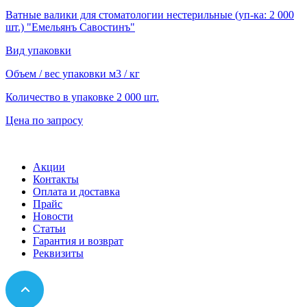
Ватные валики для стоматологии нестерильные (уп-ка: 2 000
шт.) "Емельянъ Савостинъ"
Вид упаковки
Объем / вес упаковки
м3 / кг
Количество в упаковке
2 000 шт.
Цена по запросу
Акции
Контакты
Оплата и доставка
Прайс
Новости
Статьи
Гарантия и возврат
Реквизиты