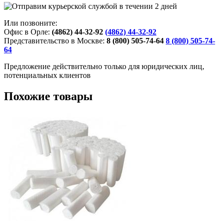
Или позвоните:
Офис в Орле:
(4862) 44-32-92
(4862) 44-32-92
Представительство в Москве:
8 (800) 505-74-64
8 (800) 505-74-
64
Предложение действительно только для юридических лиц,
потенциальных клиентов
Похожие товары