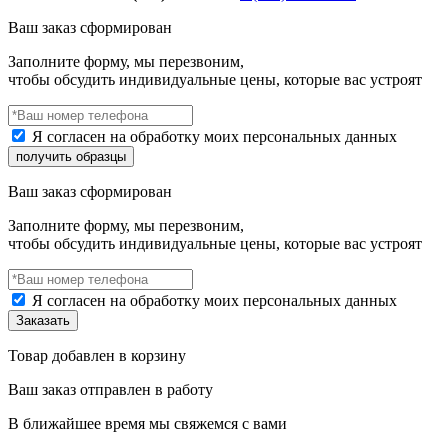
Ваш заказ сформирован
Заполните форму, мы перезвоним,
чтобы обсудить индивидуальные цены, которые вас устроят
Я согласен на обработку моих персональных данных
Ваш заказ сформирован
Заполните форму, мы перезвоним,
чтобы обсудить индивидуальные цены, которые вас устроят
Я согласен на обработку моих персональных данных
Товар добавлен в корзину
Ваш заказ отправлен в работу
В ближайшее время мы свяжемся с вами