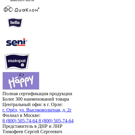
Полная сертификация продукции
Более 300 наименований товара
Центральный офис в г. Орле:
г. Орёл, ул. Высоковольтная, д. 2г
Филиал в Москве:
8 (800) 505-74-64
8 (800) 505-74-64
Представитель в ДНР и ЛНР
Тимофеев Сергей Сергеевич