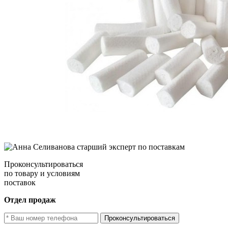
Проконсультироваться
по товару и условиям
поставок
Отдел продаж
Проконсультироваться