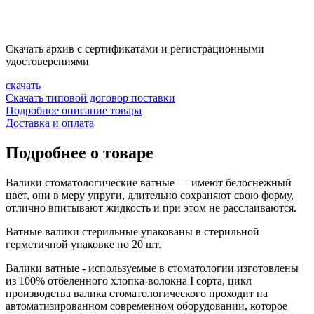
Скачать архив с сертификатами и регистрационными
удостоверениями
скачать
Скачать типовой договор поставки
Подробное описание товара
Доставка и оплата
Подробнее о товаре
Валики стоматологические ватные — имеют белоснежный
цвет, они в меру упруги, длительно сохраняют свою форму,
отлично впитывают жидкость и при этом не расслаиваются.
Ватные валики стерильные упакованы в стерильной
герметичной упаковке по 20 шт.
Валики ватные - используемые в стоматологии изготовлены
из 100% отбеленного хлопка-волокна I сорта, цикл
производства валика стоматологического проходит на
автоматизированном современном оборудовании, которое