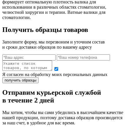
формирует оптимальную плотность валика для
использовании в различных областях стоматологии,
челюстной хирургии и терапии. Ватные валики для
стоматологии.
Получить образцы товаров
Заполните форму, мы перезвоним и уточним состав
и сроки доставки образцов по вашему адресу
Я согласен на обработку моих персональных данных
Отправим курьерской службой
в течение 2 дней
Мы хотим, чтобы вы сами убедились в высочайшем качестве
нашей продукции, поэтому доставка образцов производится
за наш счет, в удобное для вас время.