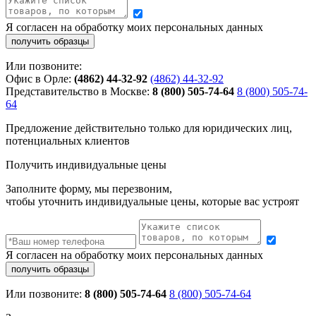
Я согласен на обработку моих персональных данных
Или позвоните:
Офис в Орле:
(4862) 44-32-92
(4862) 44-32-92
Представительство в Москве:
8 (800) 505-74-64
8 (800) 505-74-
64
Предложение действительно только для юридических лиц,
потенциальных клиентов
Получить индивидуальные цены
Заполните форму, мы перезвоним,
чтобы уточнить индивидуальные цены, которые вас устроят
Я согласен на обработку моих персональных данных
Или позвоните:
8 (800) 505-74-64
8 (800) 505-74-64