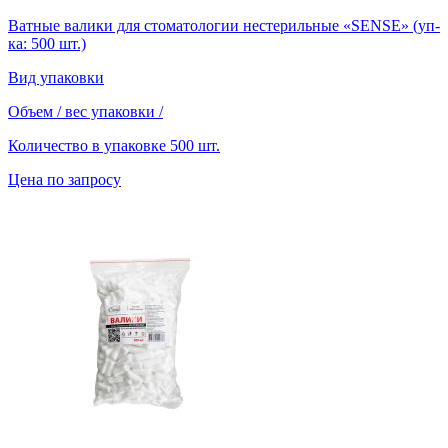
Ватные валики для стоматологии нестерильные «SENSE» (уп-
ка: 500 шт.)
Вид упаковки
Объем / вес упаковки
/
Количество в упаковке
500 шт.
Цена по запросу