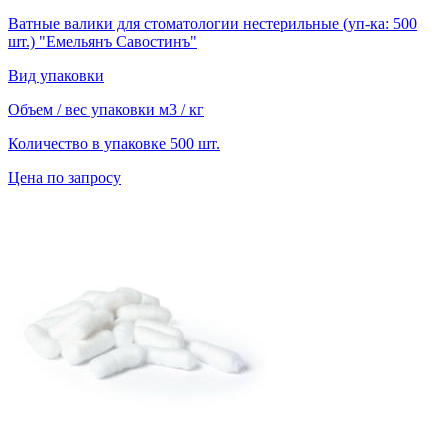
Ватные валики для стоматологии нестерильные (уп-ка: 500
шт.) "Емельянъ Савостинъ"
Вид упаковки
Объем / вес упаковки
м3 / кг
Количество в упаковке
500 шт.
Цена по запросу