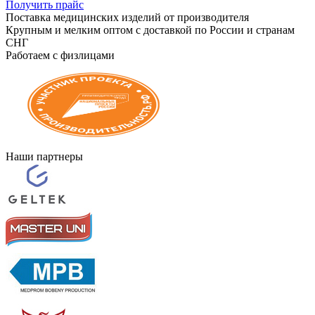
Получить прайс
Поставка медицинских изделий от производителя
Крупным и мелким оптом с доставкой по России и странам
СНГ
Работаем с физлицами
Наши партнеры