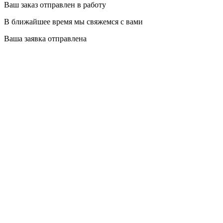
Ваш заказ отправлен в работу
В ближайшее время мы свяжемся с вами
Ваша заявка отправлена