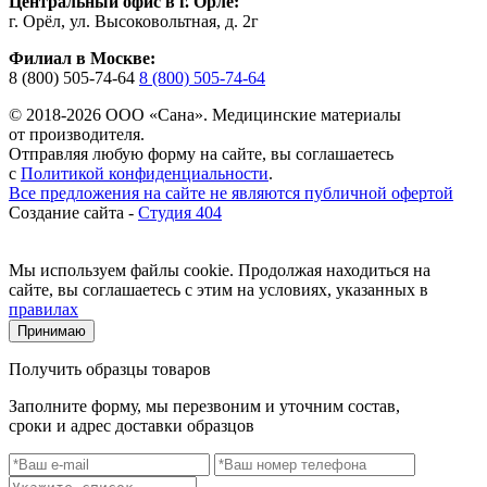
Центральный офис в г. Орле:
г. Орёл, ул. Высоковольтная, д. 2г
Филиал в Москве:
8 (800) 505-74-64
8 (800) 505-74-64
© 2018-2026 ООО «Сана». Медицинские материалы
от производителя.
Отправляя любую форму на сайте, вы соглашаетесь
с
Политикой конфиденциальности
.
Все предложения на сайте не являются публичной офертой
Создание сайта -
Студия 404
Мы используем файлы cookie. Продолжая находиться на
сайте, вы соглашаетесь с этим на условиях, указанных в
правилах
Принимаю
Получить образцы товаров
Заполните форму, мы перезвоним и уточним состав,
сроки и адрес доставки образцов