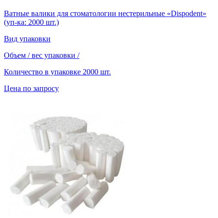
Ватные валики для стоматологии нестерильные «Dispodent»
(уп-ка: 2000 шт.)
Вид упаковки
Объем / вес упаковки
/
Количество в упаковке
2000 шт.
Цена по запросу