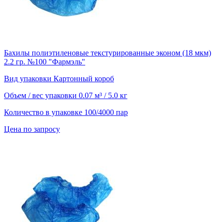
Бахилы полиэтиленовые текстурированные эконом (18 мкм)
2.2 гр. №100 "Фармэль"
Вид упаковки
Картонный короб
Объем / вес упаковки
0.07 м³ / 5.0 кг
Количество в упаковке
100/4000 пар
Цена по запросу