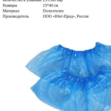
Размеры
15*40 см
Материал
Полиэтилен
Производитель
ООО «Юнт-Прод», Россия