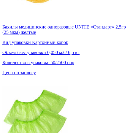
Бахилы медицинские одноразовые UNITE «Стандарт» 2,5гр
(25 мкм) желтые
Вид упаковки
Картонный короб
Объем / вес упаковки
0,050 м3 / 6,5 кг
Количество в упаковке
50/2500 пар
Цена по запросу