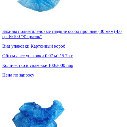
Бахилы полиэтиленовые гладкие особо прочные (30 мкм) 4.0
гр. №100 "Фармэль"
Вид упаковки
Картонный короб
Объем / вес упаковки
0.07 м³ / 5.7 кг
Количество в упаковке
100/3000 пар
Цена по запросу