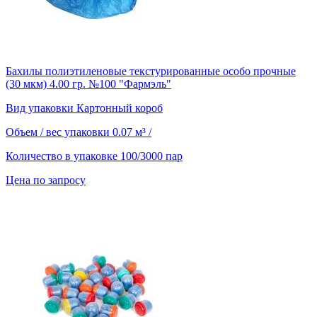
Бахилы полиэтиленовые текстурированные особо прочные
(30 мкм) 4.00 гр. №100 "Фармэль"
Вид упаковки
Картонный короб
Объем / вес упаковки
0.07 м³ /
Количество в упаковке
100/3000 пар
Цена по запросу