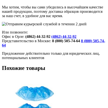
Мы хотим, чтобы вы сами убедились в высочайшем качестве
нашей продукции, поэтому доставка образцов производится
за наш счет, в удобное для вас время.
Или позвоните:
Офис в Орле:
(4862) 44-32-92
(4862) 44-32-92
Представительство в Москве:
8 (800) 505-74-64
8 (800) 505-74-
64
Предложение действительно только для юридических лиц,
потенциальных клиентов
Похожие товары