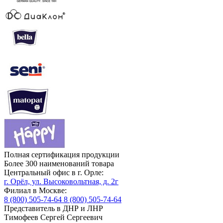
Полная сертификация продукции
Более 300 наименований товара
Центральный офис в г. Орле:
г. Орёл, ул. Высоковольтная, д. 2г
Филиал в Москве:
8 (800) 505-74-64
8 (800) 505-74-64
Представитель в ДНР и ЛНР
Тимофеев Сергей Сергеевич