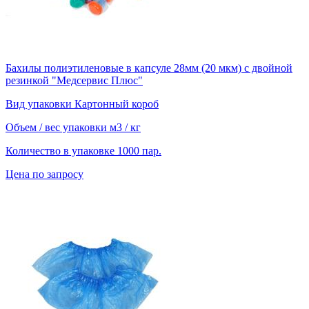
Бахилы полиэтиленовые в капсуле 28мм (20 мкм) с двойной
резинкой "Медсервис Плюс"
Вид упаковки
Картонный короб
Объем / вес упаковки
м3 / кг
Количество в упаковке
1000 пар.
Цена по запросу