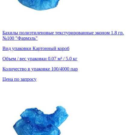
Бахилы полиэтиленовые текстурированные эконом 1.8 гр.
№100 "Фармэль"
Вид упаковки
Картонный короб
Объем / вес упаковки
0.07 м³ / 5.0 кг
Количество в упаковке
100/4000 пар
Цена по запросу