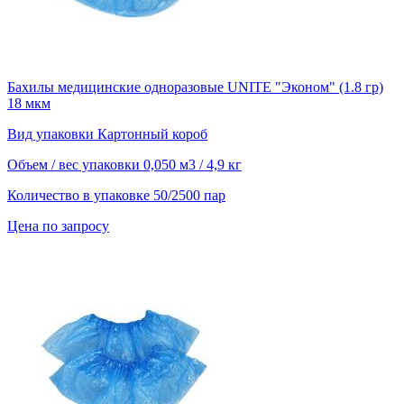
Бахилы медицинские одноразовые UNITE "Эконом" (1.8 гр)
18 мкм
Вид упаковки
Картонный короб
Объем / вес упаковки
0,050 м3 / 4,9 кг
Количество в упаковке
50/2500 пар
Цена по запросу