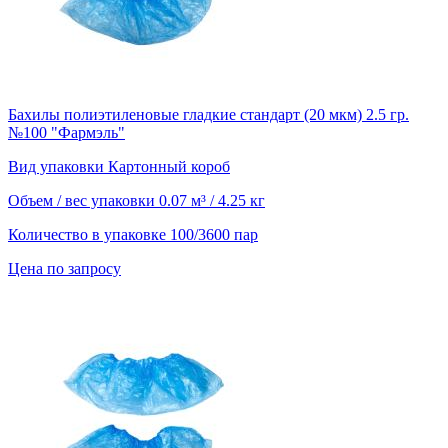
Бахилы полиэтиленовые гладкие стандарт (20 мкм) 2.5 гр.
№100 "Фармэль"
Вид упаковки
Картонный короб
Объем / вес упаковки
0.07 м³ / 4.25 кг
Количество в упаковке
100/3600 пар
Цена по запросу