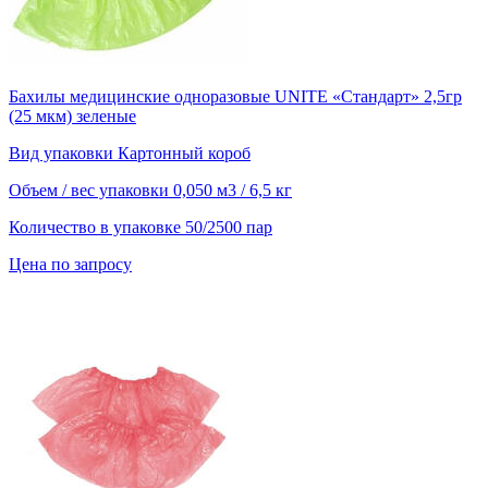
Бахилы медицинские одноразовые UNITE «Стандарт» 2,5гр
(25 мкм) зеленые
Вид упаковки
Картонный короб
Объем / вес упаковки
0,050 м3 / 6,5 кг
Количество в упаковке
50/2500 пар
Цена по запросу