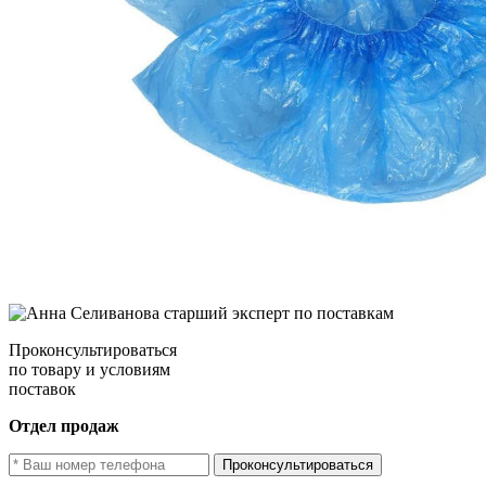
Проконсультироваться
по товару и условиям
поставок
Отдел продаж
Проконсультироваться