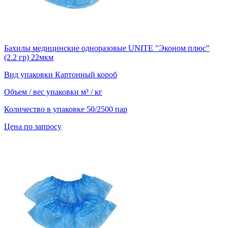
Бахилы медицинские одноразовые UNITE "Эконом плюс"
(2.2 гр) 22мкм
Вид упаковки
Картонный короб
Объем / вес упаковки
м³ / кг
Количество в упаковке
50/2500 пар
Цена по запросу