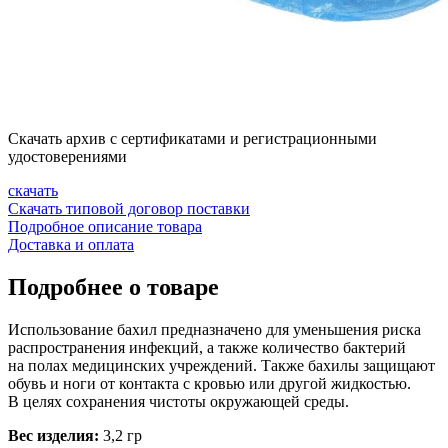
Скачать архив с сертификатами и регистрационными
удостоверениями
скачать
Скачать типовой договор поставки
Подробное описание товара
Доставка и оплата
Подробнее о товаре
Использование бахил предназначено для уменьшения риска
распространения инфекций, а также количество бактерий
на полах медицинских учреждений. Также бахилы защищают
обувь и ноги от контакта с кровью или другой жидкостью.
В целях сохранения чистоты окружающей среды.
Вес изделия:
3,2 гр