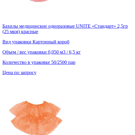
Бахилы медицинские одноразовые UNITE «Стандарт» 2,5гр
(25 мкм) красные
Вид упаковки
Картонный короб
Объем / вес упаковки
0,050 м3 / 6,5 кг
Количество в упаковке
50/2500 пар
Цена по запросу