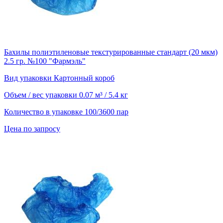
Бахилы полиэтиленовые текстурированные стандарт (20 мкм)
2.5 гр. №100 "Фармэль"
Вид упаковки
Картонный короб
Объем / вес упаковки
0.07 м³ / 5.4 кг
Количество в упаковке
100/3600 пар
Цена по запросу