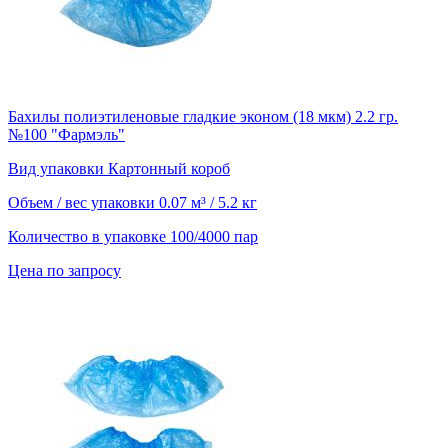
Бахилы полиэтиленовые гладкие эконом (18 мкм) 2.2 гр.
№100 "Фармэль"
Вид упаковки
Картонный короб
Объем / вес упаковки
0.07 м³ / 5.2 кг
Количество в упаковке
100/4000 пар
Цена по запросу