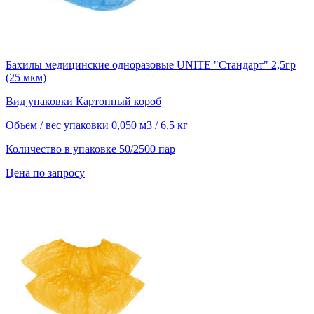
Бахилы медицинские одноразовые UNITE "Стандарт" 2,5гр
(25 мкм)
Вид упаковки
Картонный короб
Объем / вес упаковки
0,050 м3 / 6,5 кг
Количество в упаковке
50/2500 пар
Цена по запросу