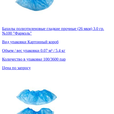
Бахилы полиэтиленовые гладкие прочные (26 мкм) 3.0 гр.
№100 "Фармэль"
Вид упаковки
Картонный короб
Объем / вес упаковки
0.07 м³ / 5.4 кг
Количество в упаковке
100/3600 пар
Цена по запросу