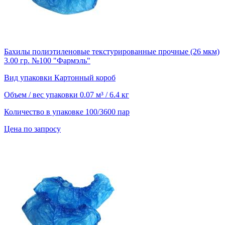
Бахилы полиэтиленовые текстурированные прочные (26 мкм)
3.00 гр. №100 "Фармэль"
Вид упаковки
Картонный короб
Объем / вес упаковки
0.07 м³ / 6.4 кг
Количество в упаковке
100/3600 пар
Цена по запросу