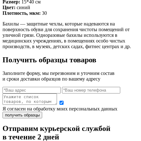
Размер:
15*40 см
Цвет:
синий
Плотность, мкм:
30
Бахилы — защитные чехлы, которые надеваются на
поверхность обуви для сохранения чистоты помещений от
уличной грязи. Одноразовые бахилы используются в
медицинских учреждениях, в помещениях особо чистых
производств, в музеях, детских садах, фитнес центрах и др.
Получить образцы товаров
Заполните форму, мы перезвоним и уточним состав
и сроки доставки образцов по вашему адресу
Я согласен на обработку моих персональных данных
Отправим курьерской службой
в течение 2 дней