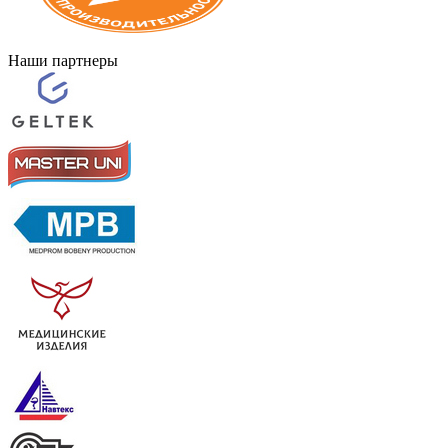
Наши партнеры