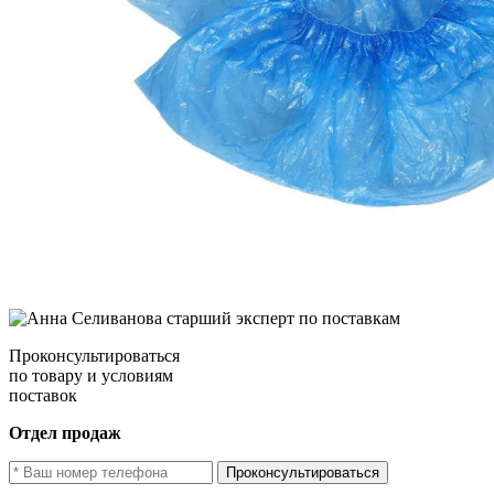
Проконсультироваться
по товару и условиям
поставок
Отдел продаж
Проконсультироваться