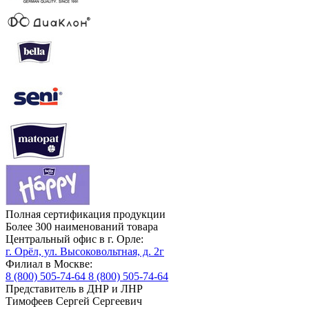
Полная сертификация продукции
Более 300 наименований товара
Центральный офис в г. Орле:
г. Орёл, ул. Высоковольтная, д. 2г
Филиал в Москве:
8 (800) 505-74-64
8 (800) 505-74-64
Представитель в ДНР и ЛНР
Тимофеев Сергей Сергеевич