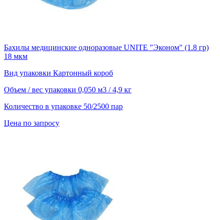
Бахилы медицинские одноразовые UNITE "Эконом" (1.8 гр)
18 мкм
Вид упаковки
Картонный короб
Объем / вес упаковки
0,050 м3 / 4,9 кг
Количество в упаковке
50/2500 пар
Цена по запросу