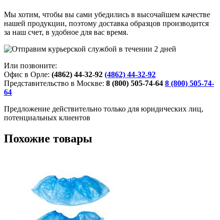
Мы хотим, чтобы вы сами убедились в высочайшем качестве
нашей продукции, поэтому доставка образцов производится
за наш счет, в удобное для вас время.
Или позвоните:
Офис в Орле:
(4862) 44-32-92
(4862) 44-32-92
Представительство в Москве:
8 (800) 505-74-64
8 (800) 505-74-
64
Предложение действительно только для юридических лиц,
потенциальных клиентов
Похожие товары