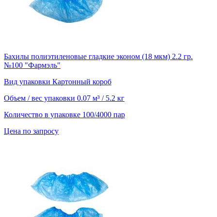
Бахилы полиэтиленовые гладкие эконом (18 мкм) 2.2 гр.
№100 "Фармэль"
Вид упаковки
Картонный короб
Объем / вес упаковки
0.07 м³ / 5.2 кг
Количество в упаковке
100/4000 пар
Цена по запросу