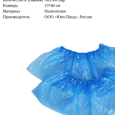
Размеры
15*40 см
Материал
Полиэтилен
Производитель
ООО «Юнт-Прод», Россия