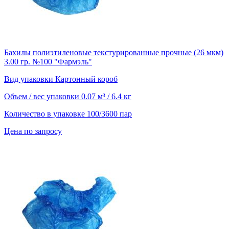
Бахилы полиэтиленовые текстурированные прочные (26 мкм)
3.00 гр. №100 "Фармэль"
Вид упаковки
Картонный короб
Объем / вес упаковки
0.07 м³ / 6.4 кг
Количество в упаковке
100/3600 пар
Цена по запросу