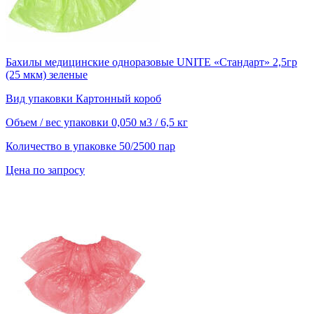
Бахилы медицинские одноразовые UNITE «Стандарт» 2,5гр
(25 мкм) зеленые
Вид упаковки
Картонный короб
Объем / вес упаковки
0,050 м3 / 6,5 кг
Количество в упаковке
50/2500 пар
Цена по запросу