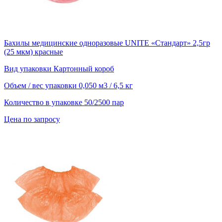
Бахилы медицинские одноразовые UNITE «Стандарт» 2,5гр
(25 мкм) красные
Вид упаковки
Картонный короб
Объем / вес упаковки
0,050 м3 / 6,5 кг
Количество в упаковке
50/2500 пар
Цена по запросу