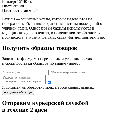
Размер:
15*40 см
Цвет:
синий
Плотность, мкм:
25
Бахилы — защитные чехлы, которые надеваются на
поверхность обуви для сохранения чистоты помещений от
уличной грязи. Одноразовые бахилы используются в
медицинских учреждениях, в помещениях особо чистых
производств, в музеях, детских садах, фитнес центрах и др.
Получить образцы товаров
Заполните форму, мы перезвоним и уточним состав
и сроки доставки образцов по вашему адресу
Я согласен на обработку моих персональных данных
Отправим курьерской службой
в течение 2 дней