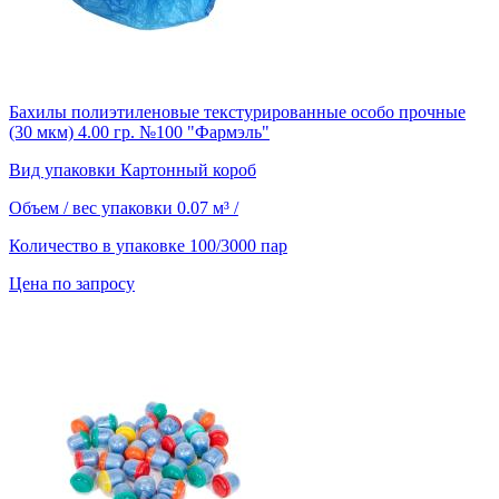
Бахилы полиэтиленовые текстурированные особо прочные
(30 мкм) 4.00 гр. №100 "Фармэль"
Вид упаковки
Картонный короб
Объем / вес упаковки
0.07 м³ /
Количество в упаковке
100/3000 пар
Цена по запросу