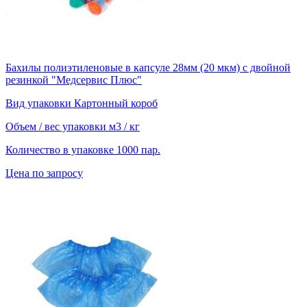
Бахилы полиэтиленовые в капсуле 28мм (20 мкм) с двойной
резинкой "Медсервис Плюс"
Вид упаковки
Картонный короб
Объем / вес упаковки
м3 / кг
Количество в упаковке
1000 пар.
Цена по запросу