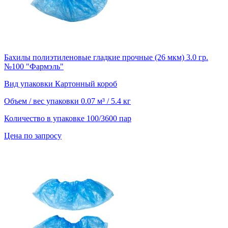
Бахилы полиэтиленовые гладкие прочные (26 мкм) 3.0 гр.
№100 "Фармэль"
Вид упаковки
Картонный короб
Объем / вес упаковки
0.07 м³ / 5.4 кг
Количество в упаковке
100/3600 пар
Цена по запросу