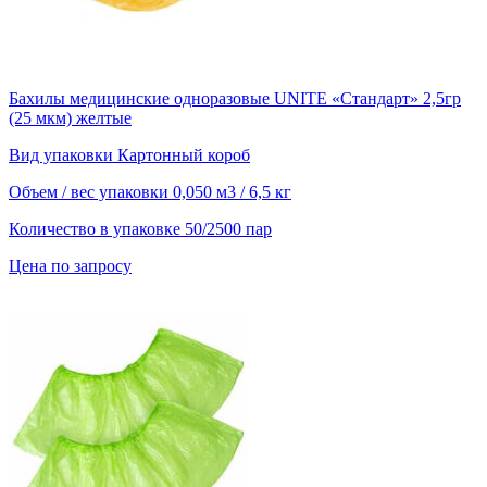
Бахилы медицинские одноразовые UNITE «Стандарт» 2,5гр
(25 мкм) желтые
Вид упаковки
Картонный короб
Объем / вес упаковки
0,050 м3 / 6,5 кг
Количество в упаковке
50/2500 пар
Цена по запросу