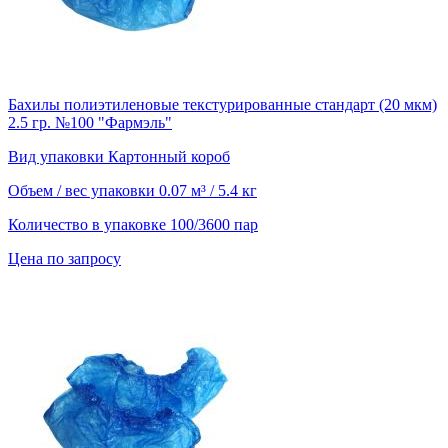
Бахилы полиэтиленовые текстурированные стандарт (20 мкм)
2.5 гр. №100 "Фармэль"
Вид упаковки
Картонный короб
Объем / вес упаковки
0.07 м³ / 5.4 кг
Количество в упаковке
100/3600 пар
Цена по запросу