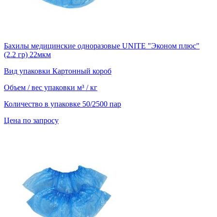
Бахилы медицинские одноразовые UNITE "Эконом плюс"
(2.2 гр) 22мкм
Вид упаковки
Картонный короб
Объем / вес упаковки
м³ / кг
Количество в упаковке
50/2500 пар
Цена по запросу