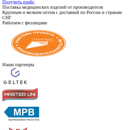
Получить прайс
Поставка медицинских изделий от производителя
Крупным и мелким оптом с доставкой по России и странам
СНГ
Работаем с физлицами
Наши партнеры