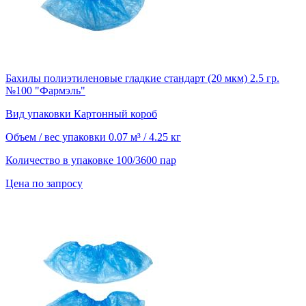
Бахилы полиэтиленовые гладкие стандарт (20 мкм) 2.5 гр.
№100 "Фармэль"
Вид упаковки
Картонный короб
Объем / вес упаковки
0.07 м³ / 4.25 кг
Количество в упаковке
100/3600 пар
Цена по запросу