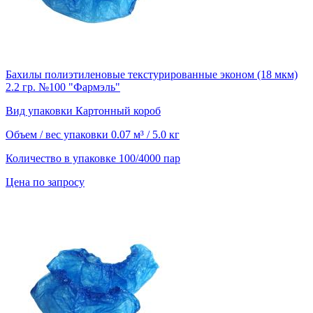
Бахилы полиэтиленовые текстурированные эконом (18 мкм)
2.2 гр. №100 "Фармэль"
Вид упаковки
Картонный короб
Объем / вес упаковки
0.07 м³ / 5.0 кг
Количество в упаковке
100/4000 пар
Цена по запросу