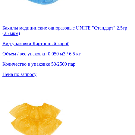
Бахилы медицинские одноразовые UNITE "Стандарт" 2,5гр
(25 мкм)
Вид упаковки
Картонный короб
Объем / вес упаковки
0,050 м3 / 6,5 кг
Количество в упаковке
50/2500 пар
Цена по запросу