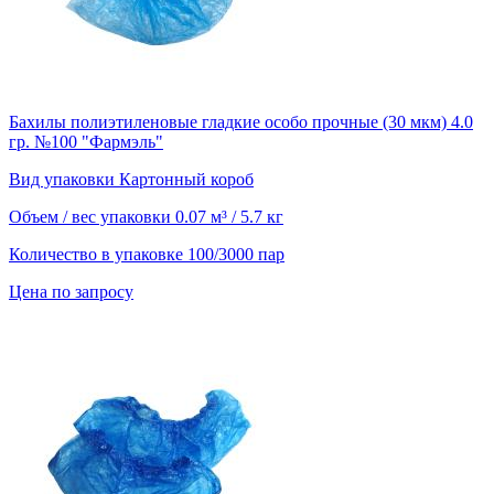
Бахилы полиэтиленовые гладкие особо прочные (30 мкм) 4.0
гр. №100 "Фармэль"
Вид упаковки
Картонный короб
Объем / вес упаковки
0.07 м³ / 5.7 кг
Количество в упаковке
100/3000 пар
Цена по запросу