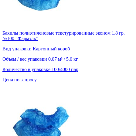
Бахилы полиэтиленовые текстурированные эконом 1.8 гр.
№100 "Фармэль"
Вид упаковки
Картонный короб
Объем / вес упаковки
0.07 м³ / 5.0 кг
Количество в упаковке
100/4000 пар
Цена по запросу