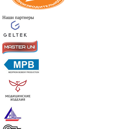
Наши партнеры