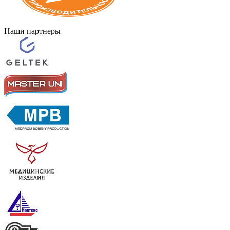
Наши партнеры