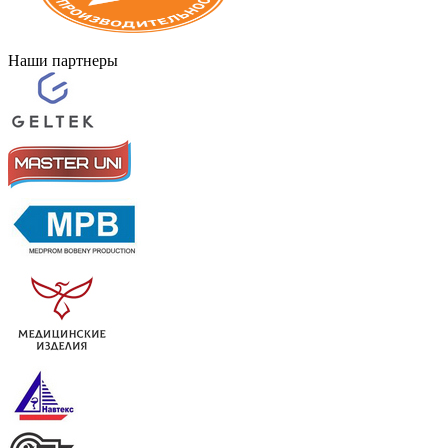
Наши партнеры