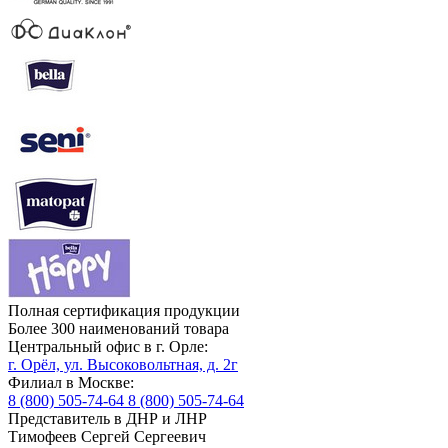
Полная сертификация продукции
Более 300 наименований товара
Центральный офис в г. Орле:
г. Орёл, ул. Высоковольтная, д. 2г
Филиал в Москве:
8 (800) 505-74-64
8 (800) 505-74-64
Представитель в ДНР и ЛНР
Тимофеев Сергей Сергеевич