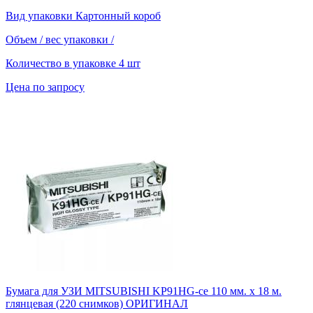
Вид упаковки
Картонный короб
Объем / вес упаковки
/
Количество в упаковке
4 шт
Цена по запросу
Бумага для УЗИ MITSUBISHI KP91HG-ce 110 мм. х 18 м.
глянцевая (220 снимков) ОРИГИНАЛ