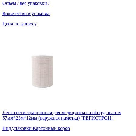
Объем / вес упаковки
/
Количество в упаковке
Цена по запросу
Лента регистрационная для медицинского оборудования
57мм*23м*12мм (наружная намотка) "РЕГИСТРОН"
Вид упаковки
Картонный короб