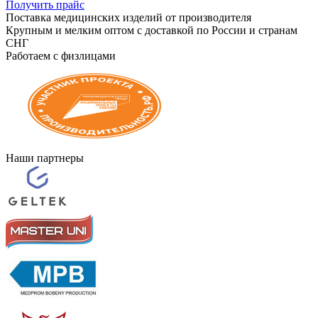
Получить прайс
Поставка медицинских изделий от производителя
Крупным и мелким оптом с доставкой по России и странам
СНГ
Работаем с физлицами
Наши партнеры