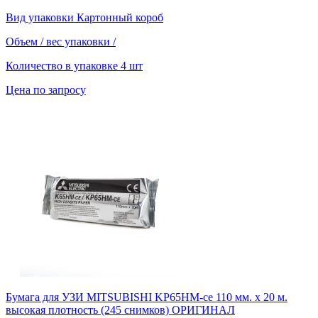
Вид упаковки
Картонный короб
Объем / вес упаковки
/
Количество в упаковке
4 шт
Цена по запросу
Бумага для УЗИ MITSUBISHI KP65HM-ce 110 мм. х 20 м.
высокая плотность (245 снимков) ОРИГИНАЛ