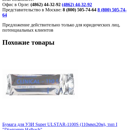
Офис в Орле:
(4862) 44-32-92
(4862) 44-32-92
Представительство в Москве:
8 (800) 505-74-64
8 (800) 505-74-
64
Предложение действительно только для юридических лиц,
потенциальных клиентов
Похожие товары
Бумага для УЗИ Super ULSTAR-1100S (110ммх20м), тип I
"Diagramm Halbach"