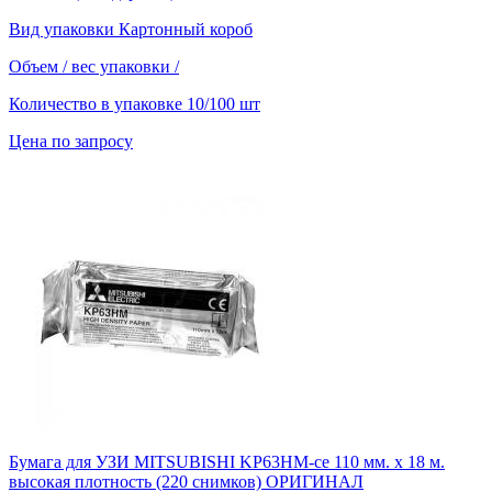
Вид упаковки
Картонный короб
Объем / вес упаковки
/
Количество в упаковке
10/100 шт
Цена по запросу
Бумага для УЗИ MITSUBISHI KP63HM-ce 110 мм. х 18 м.
высокая плотность (220 снимков) ОРИГИНАЛ