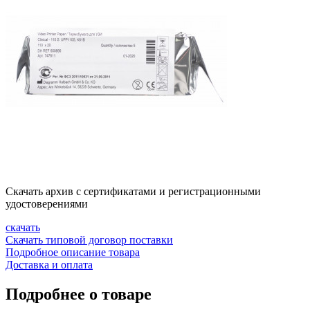
Скачать архив с сертификатами и регистрационными
удостоверениями
скачать
Скачать типовой договор поставки
Подробное описание товара
Доставка и оплата
Подробнее о товаре