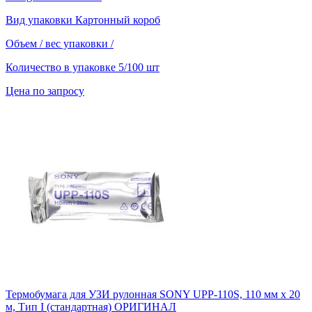
Вид упаковки
Картонный короб
Объем / вес упаковки
/
Количество в упаковке
5/100 шт
Цена по запросу
Термобумага для УЗИ рулонная SONY UPP-110S, 110 мм х 20
м, Тип I (стандартная) ОРИГИНАЛ