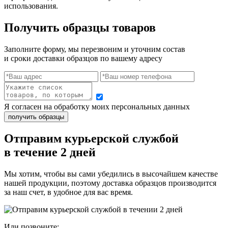
использования.
Получить образцы товаров
Заполните форму, мы перезвоним и уточним состав
и сроки доставки образцов по вашему адресу
Я согласен на обработку моих персональных данных
Отправим курьерской службой
в течение 2 дней
Мы хотим, чтобы вы сами убедились в высочайшем качестве
нашей продукции, поэтому доставка образцов производится
за наш счет, в удобное для вас время.
Или позвоните: