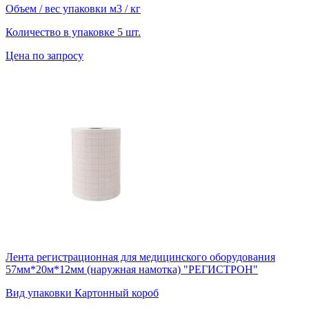
Объем / вес упаковки
м3 / кг
Количество в упаковке
5 шт.
Цена по запросу
Лента регистрационная для медицинского оборудования
57мм*20м*12мм (наружная намотка) "РЕГИСТРОН"
Вид упаковки
Картонный короб