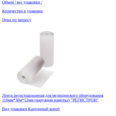
Объем / вес упаковки
/
Количество в упаковке
Цена по запросу
Лента регистрационная для медицинского оборудования
110мм*30м*12мм (наружная намотка) "РЕГИСТРОН"
Вид упаковки
Картонный короб