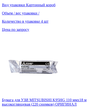
Вид упаковки
Картонный короб
Объем / вес упаковки
/
Количество в упаковке
4 шт
Цена по запросу
Бумага для УЗИ MITSUBISHI K95HG 110 ммх18 м
высокоглянцевая (220 снимков) ОРИГИНАЛ