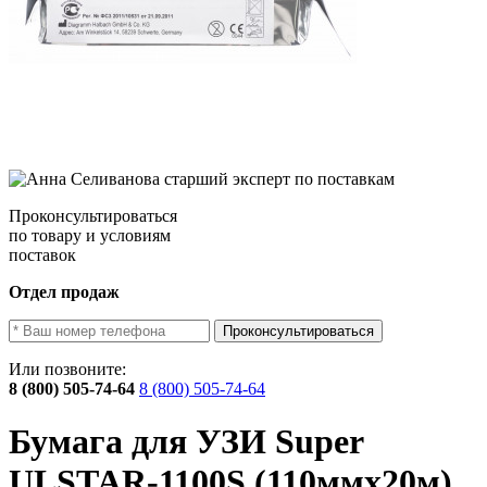
Проконсультироваться
по товару и условиям
поставок
Отдел продаж
Проконсультироваться
Или позвоните:
8 (800) 505-74-64
8 (800) 505-74-64
Бумага для УЗИ Super
ULSTAR-1100S (110ммх20м),