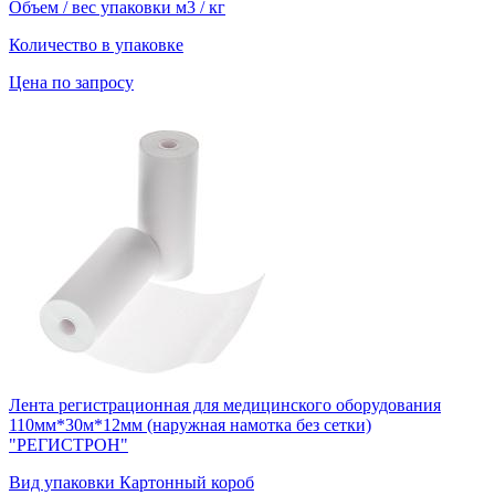
Объем / вес упаковки
м3 / кг
Количество в упаковке
Цена по запросу
Лента регистрационная для медицинского оборудования
110мм*30м*12мм (наружная намотка без сетки)
"РЕГИСТРОН"
Вид упаковки
Картонный короб